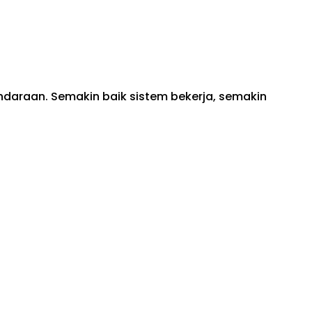
daraan. Semakin baik sistem bekerja, semakin