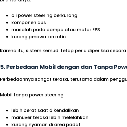
oli power steering berkurang
komponen aus
masalah pada pompa atau motor EPS
kurang perawatan rutin
Karena itu, sistem kemudi tetap perlu diperiksa seca
5. Perbedaan Mobil dengan dan Tanpa Powe
Perbedaannya sangat terasa, terutama dalam penggun
Mobil tanpa power steering:
lebih berat saat dikendalikan
manuver terasa lebih melelahkan
kurang nyaman di area padat