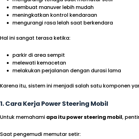
membuat manuver lebih mudah
meningkatkan kontrol kendaraan
mengurangi rasa lelah saat berkendara
Hal ini sangat terasa ketika:
parkir di area sempit
melewati kemacetan
melakukan perjalanan dengan durasi lama
Karena itu, sistem ini menjadi salah satu kompone
1. Cara Kerja Power Steering Mobil
Untuk memahami
apa itu power steering mobil
, pent
Saat pengemudi memutar setir: