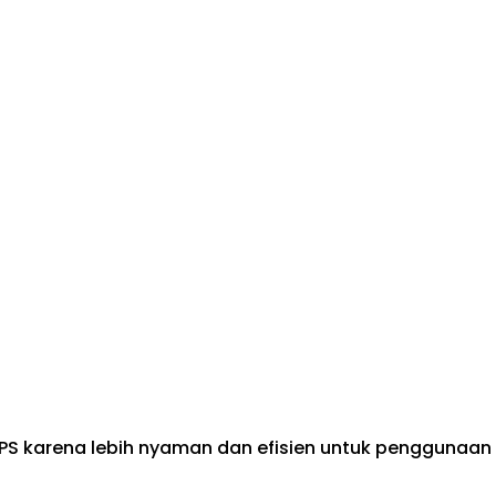
S karena lebih nyaman dan efisien untuk penggunaan s