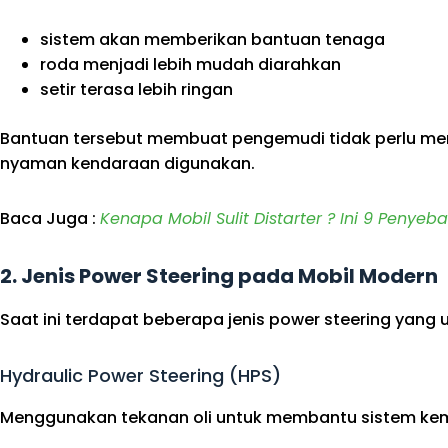
sistem akan memberikan bantuan tenaga
roda menjadi lebih mudah diarahkan
setir terasa lebih ringan
Bantuan tersebut membuat pengemudi tidak perlu men
nyaman kendaraan digunakan.
Baca Juga :
Kenapa Mobil Sulit Distarter ? Ini 9 Penye
2. Jenis Power Steering pada Mobil Modern
Saat ini terdapat beberapa jenis power steering yan
Hydraulic Power Steering (HPS)
Menggunakan tekanan oli untuk membantu sistem kem