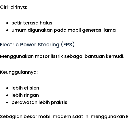
Ciri-cirinya:
setir terasa halus
umum digunakan pada mobil generasi lama
Electric Power Steering (EPS)
Menggunakan motor listrik sebagai bantuan kemudi.
Keunggulannya:
lebih efisien
lebih ringan
perawatan lebih praktis
Sebagian besar mobil modern saat ini menggunakan EP