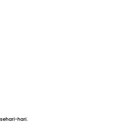
ehari-hari.