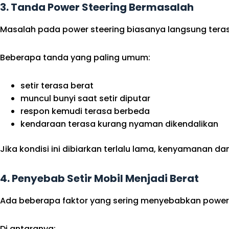
3. Tanda Power Steering Bermasalah
Masalah pada power steering biasanya langsung tera
Beberapa tanda yang paling umum:
setir terasa berat
muncul bunyi saat setir diputar
respon kemudi terasa berbeda
kendaraan terasa kurang nyaman dikendalikan
Jika kondisi ini dibiarkan terlalu lama, kenyamanan 
4. Penyebab Setir Mobil Menjadi Berat
Ada beberapa faktor yang sering menyebabkan power s
Di antaranya: