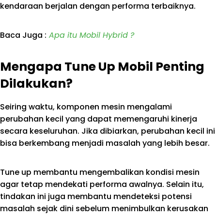
kendaraan berjalan dengan performa terbaiknya.
Baca Juga :
Apa itu Mobil Hybrid ?
Mengapa Tune Up Mobil Penting
Dilakukan?
Seiring waktu, komponen mesin mengalami
perubahan kecil yang dapat memengaruhi kinerja
secara keseluruhan. Jika dibiarkan, perubahan kecil ini
bisa berkembang menjadi masalah yang lebih besar.
Tune up membantu mengembalikan kondisi mesin
agar tetap mendekati performa awalnya. Selain itu,
tindakan ini juga membantu mendeteksi potensi
masalah sejak dini sebelum menimbulkan kerusakan