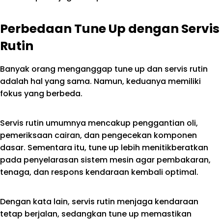
Perbedaan Tune Up dengan Servis
Rutin
Banyak orang menganggap tune up dan servis rutin
adalah hal yang sama. Namun, keduanya memiliki
fokus yang berbeda.
Servis rutin umumnya mencakup penggantian oli,
pemeriksaan cairan, dan pengecekan komponen
dasar. Sementara itu, tune up lebih menitikberatkan
pada penyelarasan sistem mesin agar pembakaran,
tenaga, dan respons kendaraan kembali optimal.
Dengan kata lain, servis rutin menjaga kendaraan
tetap berjalan, sedangkan tune up memastikan