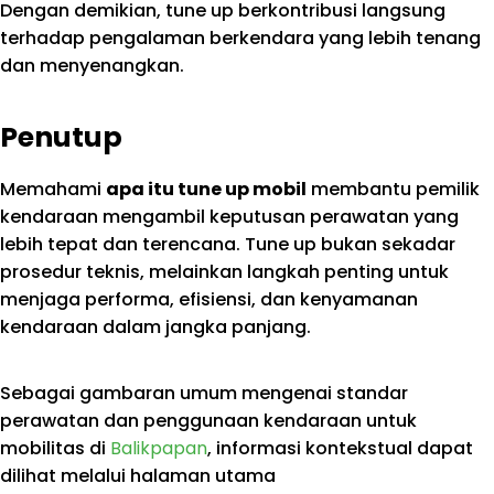
Dengan demikian, tune up berkontribusi langsung
terhadap pengalaman berkendara yang lebih tenang
dan menyenangkan.
Penutup
Memahami
apa itu tune up mobil
membantu pemilik
kendaraan mengambil keputusan perawatan yang
lebih tepat dan terencana. Tune up bukan sekadar
prosedur teknis, melainkan langkah penting untuk
menjaga performa, efisiensi, dan kenyamanan
kendaraan dalam jangka panjang.
Sebagai gambaran umum mengenai standar
perawatan dan penggunaan kendaraan untuk
mobilitas di
Balikpapan
, informasi kontekstual dapat
dilihat melalui halaman utama