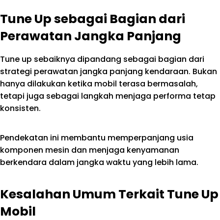
Tune Up sebagai Bagian dari
Perawatan Jangka Panjang
Tune up sebaiknya dipandang sebagai bagian dari
strategi perawatan jangka panjang kendaraan. Bukan
hanya dilakukan ketika mobil terasa bermasalah,
tetapi juga sebagai langkah menjaga performa tetap
konsisten.
Pendekatan ini membantu memperpanjang usia
komponen mesin dan menjaga kenyamanan
berkendara dalam jangka waktu yang lebih lama.
Kesalahan Umum Terkait Tune Up
Mobil