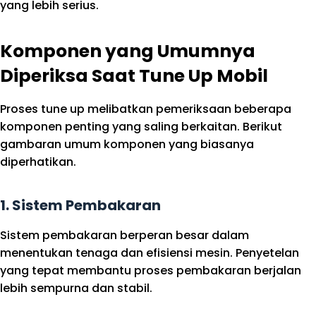
yang lebih serius.
Komponen yang Umumnya
Diperiksa Saat Tune Up Mobil
Proses tune up melibatkan pemeriksaan beberapa
komponen penting yang saling berkaitan. Berikut
gambaran umum komponen yang biasanya
diperhatikan.
1. Sistem Pembakaran
Sistem pembakaran berperan besar dalam
menentukan tenaga dan efisiensi mesin. Penyetelan
yang tepat membantu proses pembakaran berjalan
lebih sempurna dan stabil.