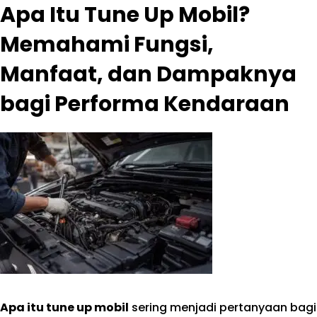
Apa Itu Tune Up Mobil?
Memahami Fungsi,
Manfaat, dan Dampaknya
bagi Performa Kendaraan
Apa itu tune up mobil
sering menjadi pertanyaan bagi