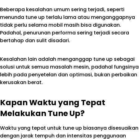
Beberapa kesalahan umum sering terjadi, seperti
menunda tune up terlalu lama atau menganggapnya
tidak perlu selama mobil masih bisa digunakan.
Padahal, penurunan performa sering terjadi secara
bertahap dan sulit disadari.
Kesalahan lain adalah menganggap tune up sebagai
solusi untuk semua masalah mesin, padahal fungsinya
lebih pada penyetelan dan optimasi, bukan perbaikan
kerusakan berat.
Kapan Waktu yang Tepat
Melakukan Tune Up?
Waktu yang tepat untuk tune up biasanya disesuaikan
dengan jarak tempuh dan intensitas penggunaan