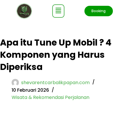
Booking
Apa itu Tune Up Mobil ? 4
Komponen yang Harus
Diperiksa
shevarentcarbalikpapan.com
10 Februari 2026
Wisata & Rekomendasi Perjalanan