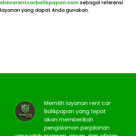
shevarentcarbalikpapan.com
sebagai referensi
layanan yang dapat Anda gunakan.
Memilih layanan rent car
Balikpapan yang tepat
akan memberikan
pengalaman perjalanan
yang lebih nyaman, aman, dan efisien.