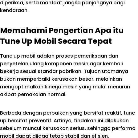
diperiksa, serta manfaat jangka panjangnya bagi
kendaraan.
Memahami Pengertian Apa itu
Tune Up Mobil Secara Tepat
Tune up mobil adalah proses pemeriksaan dan
penyetelan ulang komponen mesin agar kembali
bekerja sesuai standar pabrikan. Tujuan utamanya
bukan memperbaiki kerusakan besar, melainkan
mengoptimalkan kinerja mesin yang mulai menurun
akibat pemakaian normal.
Berbeda dengan perbaikan yang bersifat reaktif, tune
up bersifat preventif. Artinya, tindakan ini dilakukan
sebelum muncul kerusakan serius, sehingga performa
mobil dapat dijaga tetap stabil dan efisien.