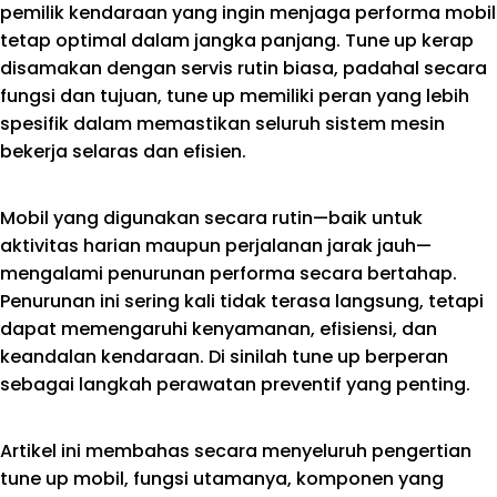
pemilik kendaraan yang ingin menjaga performa mobil
tetap optimal dalam jangka panjang. Tune up kerap
disamakan dengan servis rutin biasa, padahal secara
fungsi dan tujuan, tune up memiliki peran yang lebih
spesifik dalam memastikan seluruh sistem mesin
bekerja selaras dan efisien.
Mobil yang digunakan secara rutin—baik untuk
aktivitas harian maupun perjalanan jarak jauh—
mengalami penurunan performa secara bertahap.
Penurunan ini sering kali tidak terasa langsung, tetapi
dapat memengaruhi kenyamanan, efisiensi, dan
keandalan kendaraan. Di sinilah tune up berperan
sebagai langkah perawatan preventif yang penting.
Artikel ini membahas secara menyeluruh pengertian
tune up mobil, fungsi utamanya, komponen yang