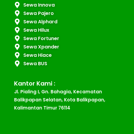
Sewa Innova
Sewa Pajero
Sewa Alphard
Sewa Hilux
Sewa Fortuner
Sewa Xpander
Sewa Hiace
Sewa BUS
Kantor Kami :
Jl. Pialing I, Gn. Bahagia, Kecamatan
Balikpapan Selatan, Kota Balikpapan,
Kalimantan Timur 76114