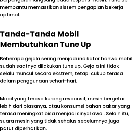
membantu memastikan sistem pengapian bekerja
optimal.
Tanda-Tanda Mobil
Membutuhkan Tune Up
Beberapa gejala sering menjadi indikator bahwa mobil
sudah saatnya dilakukan tune up. Gejala ini tidak
selalu muncul secara ekstrem, tetapi cukup terasa
dalam penggunaan sehari-hari.
Mobil yang terasa kurang responsif, mesin bergetar
lebih dari biasanya, atau konsumsi bahan bakar yang
terasa meningkat bisa menjadi sinyal awal. Selain itu,
suara mesin yang tidak sehalus sebelumnya juga
patut diperhatikan.