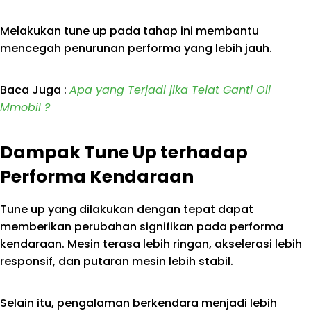
Melakukan tune up pada tahap ini membantu
mencegah penurunan performa yang lebih jauh.
Baca Juga :
Apa yang Terjadi jika Telat Ganti Oli
Mmobil ?
Dampak Tune Up terhadap
Performa Kendaraan
Tune up yang dilakukan dengan tepat dapat
memberikan perubahan signifikan pada performa
kendaraan. Mesin terasa lebih ringan, akselerasi lebih
responsif, dan putaran mesin lebih stabil.
Selain itu, pengalaman berkendara menjadi lebih