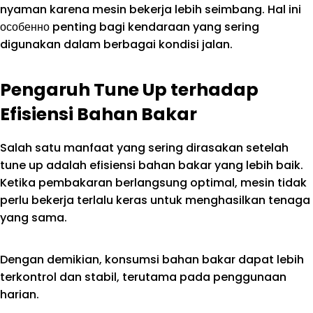
nyaman karena mesin bekerja lebih seimbang. Hal ini
особенно penting bagi kendaraan yang sering
digunakan dalam berbagai kondisi jalan.
Pengaruh Tune Up terhadap
Efisiensi Bahan Bakar
Salah satu manfaat yang sering dirasakan setelah
tune up adalah efisiensi bahan bakar yang lebih baik.
Ketika pembakaran berlangsung optimal, mesin tidak
perlu bekerja terlalu keras untuk menghasilkan tenaga
yang sama.
Dengan demikian, konsumsi bahan bakar dapat lebih
terkontrol dan stabil, terutama pada penggunaan
harian.