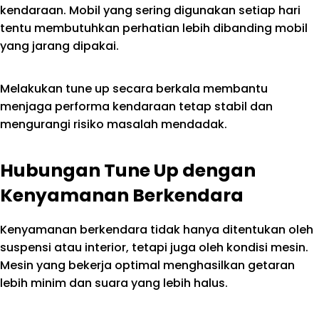
kendaraan. Mobil yang sering digunakan setiap hari
tentu membutuhkan perhatian lebih dibanding mobil
yang jarang dipakai.
Melakukan tune up secara berkala membantu
menjaga performa kendaraan tetap stabil dan
mengurangi risiko masalah mendadak.
Hubungan Tune Up dengan
Kenyamanan Berkendara
Kenyamanan berkendara tidak hanya ditentukan oleh
suspensi atau interior, tetapi juga oleh kondisi mesin.
Mesin yang bekerja optimal menghasilkan getaran
lebih minim dan suara yang lebih halus.