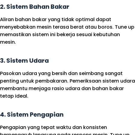
2. Sistem Bahan Bakar
Aliran bahan bakar yang tidak optimal dapat
menyebabkan mesin terasa berat atau boros. Tune up
memastikan sistem ini bekerja sesuai kebutuhan
mesin.
3. Sistem Udara
Pasokan udara yang bersih dan seimbang sangat
penting untuk pembakaran. Pemeriksaan sistem udara
membantu menjaga rasio udara dan bahan bakar
tetap ideal.
4. Sistem Pengapian
Pengapian yang tepat waktu dan konsisten
berpengaruh langsung pada respons mesin. Tune up