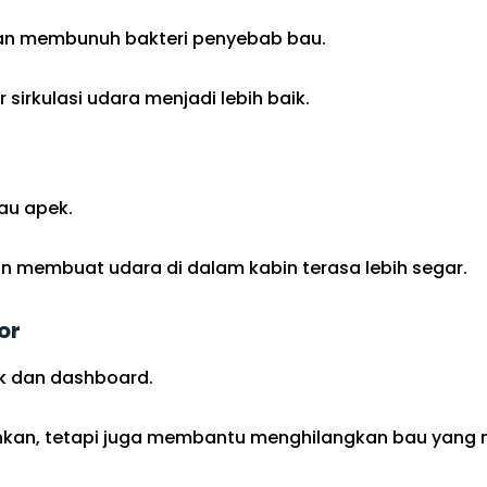
an membunuh bakteri penyebab bau.
irkulasi udara menjadi lebih baik.
au apek.
 membuat udara di dalam kabin terasa lebih segar.
or
ok dan dashboard.
hkan, tetapi juga membantu menghilangkan bau yang