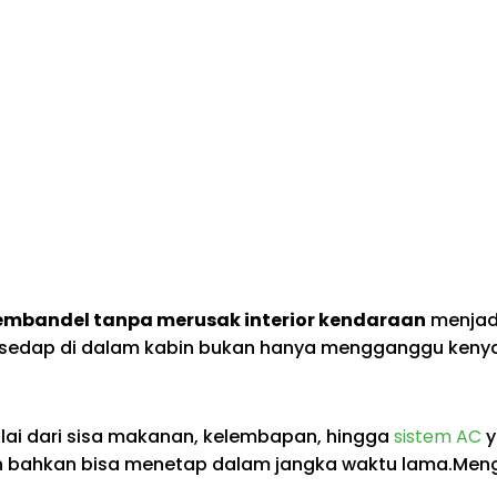
mbandel tanpa merusak interior kendaraan
menjadi
k sedap di dalam kabin bukan hanya mengganggu keny
ulai dari sisa makanan, kelembapan, hingga
sistem AC
y
dan bahkan bisa menetap dalam jangka waktu lama.Men