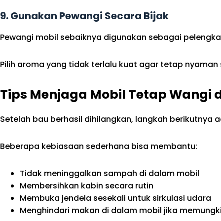
9. Gunakan Pewangi Secara Bijak
Pewangi mobil sebaiknya digunakan sebagai pelengkap
Pilih aroma yang tidak terlalu kuat agar tetap nyaman
Tips Menjaga Mobil Tetap Wangi
Setelah bau berhasil dihilangkan, langkah berikutnya 
Beberapa kebiasaan sederhana bisa membantu:
Tidak meninggalkan sampah di dalam mobil
Membersihkan kabin secara rutin
Membuka jendela sesekali untuk sirkulasi udara
Menghindari makan di dalam mobil jika memungk