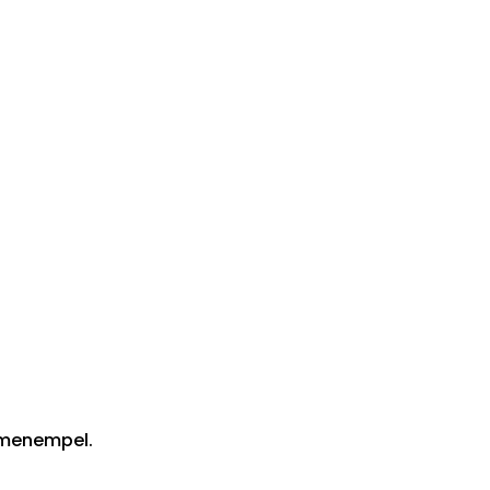
 menempel.