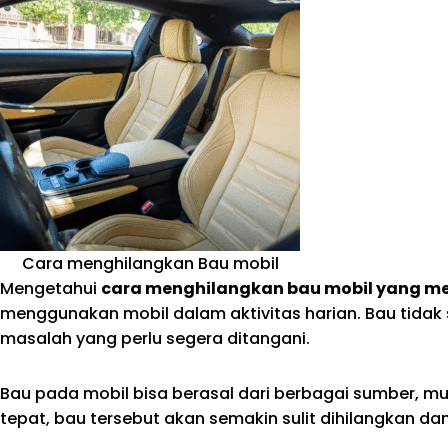
Cara menghilangkan Bau mobil
Mengetahui
cara menghilangkan bau mobil yang me
menggunakan mobil dalam aktivitas harian. Bau tida
masalah yang perlu segera ditangani.
Bau pada mobil bisa berasal dari berbagai sumber, m
tepat, bau tersebut akan semakin sulit dihilangkan 