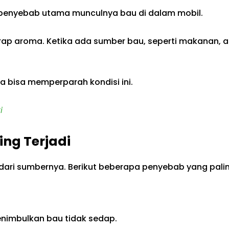
penyebab utama munculnya bau di dalam mobil.
rap aroma. Ketika ada sumber bau, seperti makanan, 
uga bisa memperparah kondisi ini.
i
ing Terjadi
g dari sumbernya. Berikut beberapa penyebab yang pal
enimbulkan bau tidak sedap.