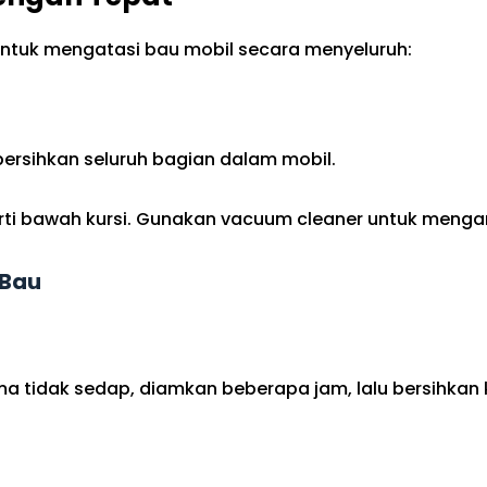
 untuk mengatasi bau mobil secara menyeluruh:
rsihkan seluruh bagian dalam mobil.
erti bawah kursi. Gunakan vacuum cleaner untuk mengan
 Bau
tidak sedap, diamkan beberapa jam, lalu bersihkan k