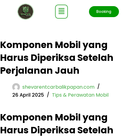
Booking
Komponen Mobil yang
Harus Diperiksa Setelah
Perjalanan Jauh
shevarentcarbalikpapan.com
26 April 2025
Tips & Perawatan Mobil
Komponen Mobil yang
Harus Diperiksa Setelah