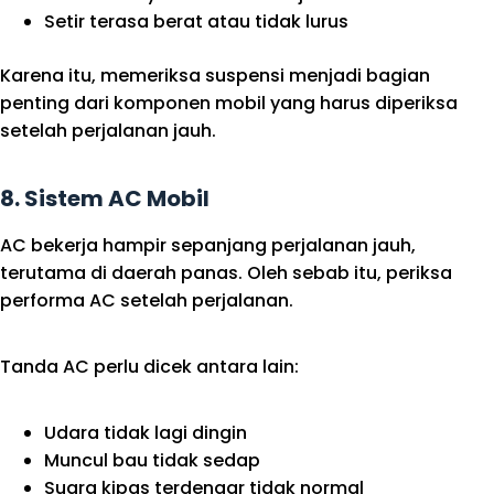
Setir terasa berat atau tidak lurus
Karena itu, memeriksa suspensi menjadi bagian
penting dari komponen mobil yang harus diperiksa
setelah perjalanan jauh.
8. Sistem AC Mobil
AC bekerja hampir sepanjang perjalanan jauh,
terutama di daerah panas. Oleh sebab itu, periksa
performa AC setelah perjalanan.
Tanda AC perlu dicek antara lain:
Udara tidak lagi dingin
Muncul bau tidak sedap
Suara kipas terdengar tidak normal