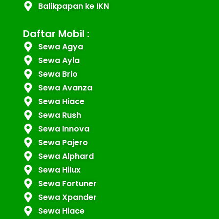
Balikpapan ke IKN
Daftar Mobil :
Sewa Agya
Sewa Ayla
Sewa Brio
Sewa Avanza
Sewa Hiace
Sewa Rush
Sewa Innova
Sewa Pajero
Sewa Alphard
Sewa Hilux
Sewa Fortuner
Sewa Xpander
Sewa Hiace