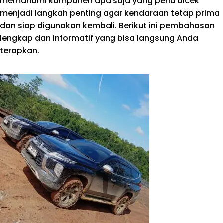
memahami komponen apa saja yang perlu dicek
menjadi langkah penting agar kendaraan tetap prima
dan siap digunakan kembali. Berikut ini pembahasan
lengkap dan informatif yang bisa langsung Anda
terapkan.