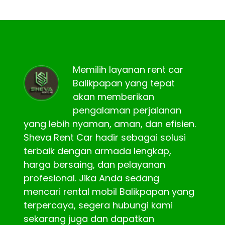
Memilih layanan rent car
Balikpapan yang tepat
akan memberikan
pengalaman perjalanan
yang lebih nyaman, aman, dan efisien.
Sheva Rent Car hadir sebagai solusi
terbaik dengan armada lengkap,
harga bersaing, dan pelayanan
profesional. Jika Anda sedang
mencari rental mobil Balikpapan yang
terpercaya, segera hubungi kami
sekarang juga dan dapatkan