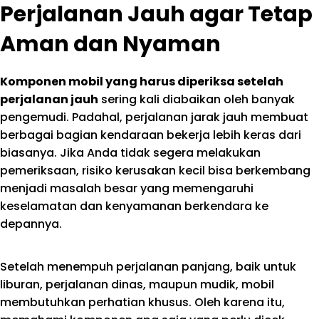
Perjalanan Jauh agar Tetap
Aman dan Nyaman
Komponen mobil yang harus diperiksa setelah
perjalanan jauh
sering kali diabaikan oleh banyak
pengemudi. Padahal, perjalanan jarak jauh membuat
berbagai bagian kendaraan bekerja lebih keras dari
biasanya. Jika Anda tidak segera melakukan
pemeriksaan, risiko kerusakan kecil bisa berkembang
menjadi masalah besar yang memengaruhi
keselamatan dan kenyamanan berkendara ke
depannya.
Setelah menempuh perjalanan panjang, baik untuk
liburan, perjalanan dinas, maupun mudik, mobil
membutuhkan perhatian khusus. Oleh karena itu,