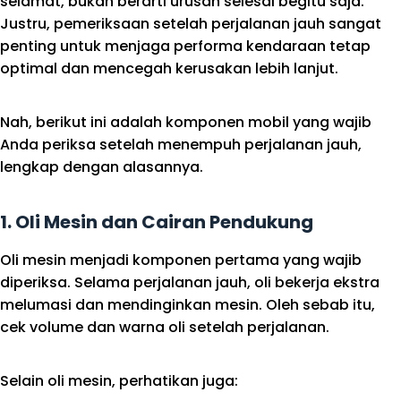
selamat, bukan berarti urusan selesai begitu saja.
Justru, pemeriksaan setelah perjalanan jauh sangat
penting untuk menjaga performa kendaraan tetap
optimal dan mencegah kerusakan lebih lanjut.
Nah, berikut ini adalah komponen mobil yang wajib
Anda periksa setelah menempuh perjalanan jauh,
lengkap dengan alasannya.
1. Oli Mesin dan Cairan Pendukung
Oli mesin menjadi komponen pertama yang wajib
diperiksa. Selama perjalanan jauh, oli bekerja ekstra
melumasi dan mendinginkan mesin. Oleh sebab itu,
cek volume dan warna oli setelah perjalanan.
Selain oli mesin, perhatikan juga: