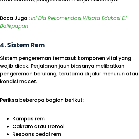
Baca Juga :
Ini Dia Rekomendasi Wisata Edukasi Di
Balikpapan
4.
Sistem Rem
Sistem pengereman termasuk komponen vital yang
wajib dicek. Perjalanan jauh biasanya melibatkan
pengereman berulang, terutama di jalur menurun atau
kondisi macet.
Periksa beberapa bagian berikut:
Kampas rem
Cakram atau tromol
Respons pedal rem