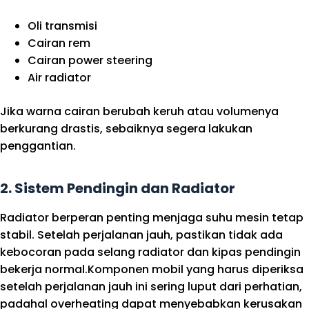
Oli transmisi
Cairan rem
Cairan power steering
Air radiator
Jika warna cairan berubah keruh atau volumenya
berkurang drastis, sebaiknya segera lakukan
penggantian.
2.
Sistem Pendingin dan Radiator
Radiator berperan penting menjaga suhu mesin tetap
stabil. Setelah perjalanan jauh, pastikan tidak ada
kebocoran pada selang radiator dan kipas pendingin
bekerja normal.Komponen mobil yang harus diperiksa
setelah perjalanan jauh ini sering luput dari perhatian,
padahal overheating dapat menyebabkan kerusakan