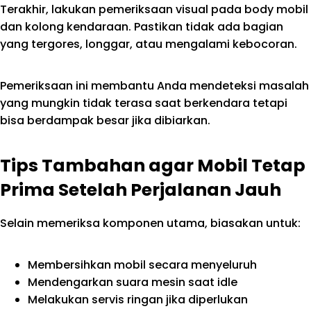
Terakhir, lakukan pemeriksaan visual pada body mobil
dan kolong kendaraan. Pastikan tidak ada bagian
yang tergores, longgar, atau mengalami kebocoran.
Pemeriksaan ini membantu Anda mendeteksi masalah
yang mungkin tidak terasa saat berkendara tetapi
bisa berdampak besar jika dibiarkan.
Tips Tambahan agar Mobil Tetap
Prima Setelah Perjalanan Jauh
Selain memeriksa komponen utama, biasakan untuk:
Membersihkan mobil secara menyeluruh
Mendengarkan suara mesin saat idle
Melakukan servis ringan jika diperlukan