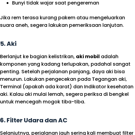
Bunyi tidak wajar saat pengereman
Jika rem terasa kurang pakem atau mengeluarkan
suara aneh, segera lakukan pemeriksaan lanjutan.
5.
Aki
Berlanjut ke bagian kelistrikan,
aki mobil
adalah
komponen yang kadang terlupakan, padahal sangat
penting. Setelah perjalanan panjang, daya aki bisa
menurun. Lakukan pengecekan pada Tegangan aki,
Terminal (apakah ada karat) dan Indikator kesehatan
aki. Kalau aki mulai lemah, segera periksa di bengkel
untuk mencegah mogok tiba-tiba.
6.
Filter Udara dan AC
Selanjutnya, perjalanan jauh sering kali membuat filter