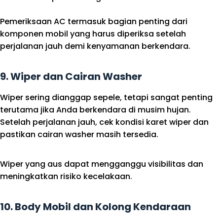
Pemeriksaan AC termasuk bagian penting dari
komponen mobil yang harus diperiksa setelah
perjalanan jauh demi kenyamanan berkendara.
9. Wiper dan Cairan Washer
Wiper sering dianggap sepele, tetapi sangat penting
terutama jika Anda berkendara di musim hujan.
Setelah perjalanan jauh, cek kondisi karet wiper dan
pastikan cairan washer masih tersedia.
Wiper yang aus dapat mengganggu visibilitas dan
meningkatkan risiko kecelakaan.
10. Body Mobil dan Kolong Kendaraan