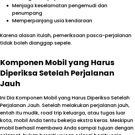
Menjaga keselamatan pengemudi dan
penumpang
Memperpanjang usia kendaraan
Karena alasan itulah, pemeriksaan pasca-perjalanan
tidak boleh dianggap sepele.
Komponen Mobil yang Harus
Diperiksa Setelah Perjalanan
Jauh
Ini Dia Komponen Mobil yang Harus Diperiksa Setelah
Perjalanan Jauh. Setelah melakukan perjalanan jauh,
entah itu mudik, road trip keluarga, atau tugas luar
kota, mobil Anda tentu bekerja ekstra keras. Meskipun
mobil berhasil membawa Anda sampai tujuan dengan