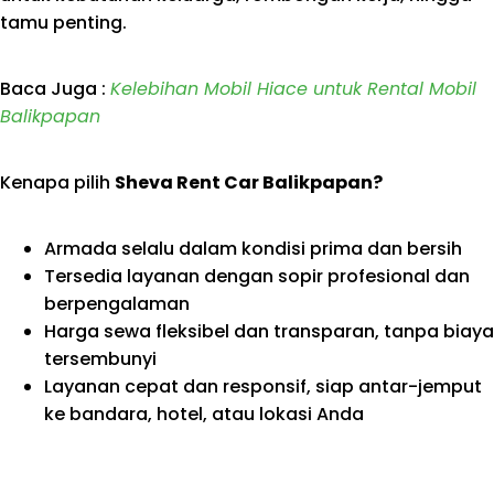
tamu penting.
Baca Juga :
Kelebihan Mobil Hiace untuk Rental Mobil
Balikpapan
Kenapa pilih
Sheva Rent Car Balikpapan?
Armada selalu dalam kondisi prima dan bersih
Tersedia layanan dengan sopir profesional dan
berpengalaman
Harga sewa fleksibel dan transparan, tanpa biaya
tersembunyi
Layanan cepat dan responsif, siap antar-jemput
ke bandara, hotel, atau lokasi Anda