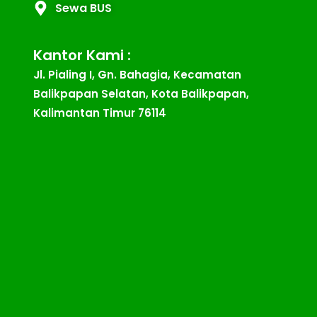
Sewa BUS
Kantor Kami :
Jl. Pialing I, Gn. Bahagia, Kecamatan
Balikpapan Selatan, Kota Balikpapan,
Kalimantan Timur 76114