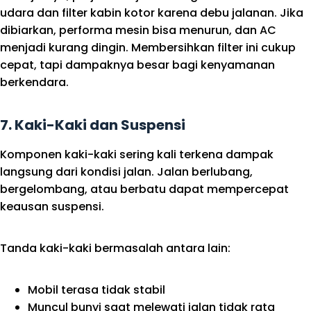
udara dan filter kabin kotor karena debu jalanan. Jika
dibiarkan, performa mesin bisa menurun, dan AC
menjadi kurang dingin. Membersihkan filter ini cukup
cepat, tapi dampaknya besar bagi kenyamanan
berkendara.
7.
Kaki-Kaki dan Suspensi
Komponen kaki-kaki sering kali terkena dampak
langsung dari kondisi jalan. Jalan berlubang,
bergelombang, atau berbatu dapat mempercepat
keausan suspensi.
Tanda kaki-kaki bermasalah antara lain:
Mobil terasa tidak stabil
Muncul bunyi saat melewati jalan tidak rata