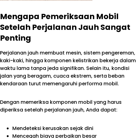
Mengapa Pemeriksaan Mobil
Setelah Perjalanan Jauh Sangat
Penting
Perjalanan jauh membuat mesin, sistem pengereman,
kaki-kaki, hingga komponen kelistrikan bekerja dalam
waktu lama tanpa jeda signifikan. Selain itu, kondisi
jalan yang beragam, cuaca ekstrem, serta beban
kendaraan turut memengaruhi performa mobil.
Dengan memeriksa komponen mobil yang harus
diperiksa setelah perjalanan jauh, Anda dapat:
Mendeteksi kerusakan sejak dini
Mencegah biaya perbaikan besar