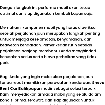
Dengan langkah ini, performa mobil akan tetap
optimal dan siap digunakan kembali kapan saja.
Memahami komponen mobil yang harus diperiksa
setelah perjalanan jauh merupakan langkah penting
untuk menjaga keselamatan, kenyamanan, dan
keawetan kendaraan. Pemeriksaan rutin setelah
perjalanan panjang membantu Anda menghindari
kerusakan serius serta biaya perbaikan yang tidak
perlu.
Bagi Anda yang ingin melakukan perjalanan jauh
tanpa repot memikirkan perawatan kendaraan,
Sheva
Rent Car Balikpapan
hadir sebagai solusi terbaik.
Kami menyediakan armada mobil yang selalu dalam
kondisi prima, terawat, dan siap digunakan untuk