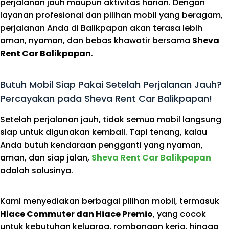
perjalanan jauh maupun aktivitas harian. Dengan
layanan profesional dan pilihan mobil yang beragam,
perjalanan Anda di Balikpapan akan terasa lebih
aman, nyaman, dan bebas khawatir bersama
Sheva
Rent Car Balikpapan
.
Butuh Mobil Siap Pakai Setelah Perjalanan Jauh?
Percayakan pada Sheva Rent Car Balikpapan!
Setelah perjalanan jauh, tidak semua mobil langsung
siap untuk digunakan kembali. Tapi tenang, kalau
Anda butuh kendaraan pengganti yang nyaman,
aman, dan siap jalan,
Sheva Rent Car Balikpapan
adalah solusinya.
Kami menyediakan berbagai pilihan mobil, termasuk
Hiace Commuter dan Hiace Premio
, yang cocok
untuk kebutuhan keluarga, rombongan kerja, hingga