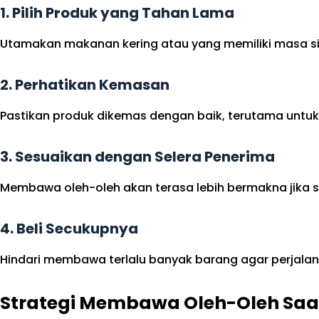
1. Pilih Produk yang Tahan Lama
Utamakan makanan kering atau yang memiliki masa sim
2. Perhatikan Kemasan
Pastikan produk dikemas dengan baik, terutama unt
3. Sesuaikan dengan Selera Penerima
Membawa oleh-oleh akan terasa lebih bermakna jika s
4. Beli Secukupnya
Hindari membawa terlalu banyak barang agar perjalan
Strategi Membawa Oleh-Oleh Saa