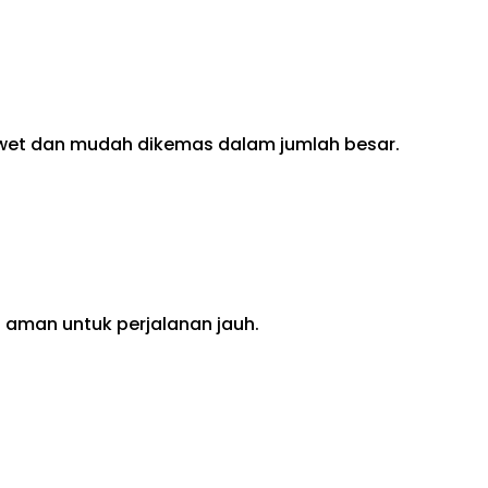
 awet dan mudah dikemas dalam jumlah besar.
n aman untuk perjalanan jauh.