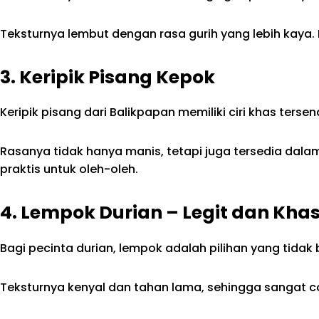
Teksturnya lembut dengan rasa gurih yang lebih kaya.
3. Keripik Pisang Kepok
Keripik pisang dari Balikpapan memiliki ciri khas terse
Rasanya tidak hanya manis, tetapi juga tersedia dalam
praktis untuk oleh-oleh.
4. Lempok Durian – Legit dan Kha
Bagi pecinta durian, lempok adalah pilihan yang tidak 
Teksturnya kenyal dan tahan lama, sehingga sangat 