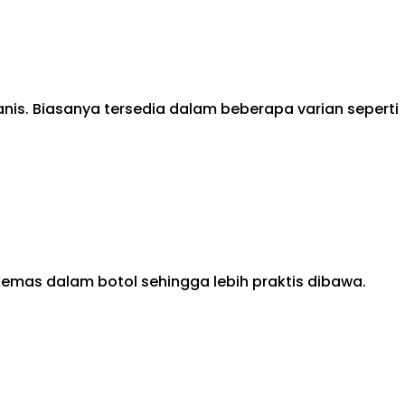
nis. Biasanya tersedia dalam beberapa varian seperti
kemas dalam botol sehingga lebih praktis dibawa.