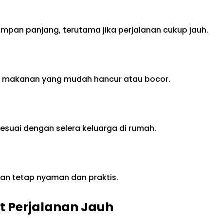
pan panjang, terutama jika perjalanan cukup jauh.
uk makanan yang mudah hancur atau bocor.
esuai dengan selera keluarga di rumah.
an tetap nyaman dan praktis.
t Perjalanan Jauh