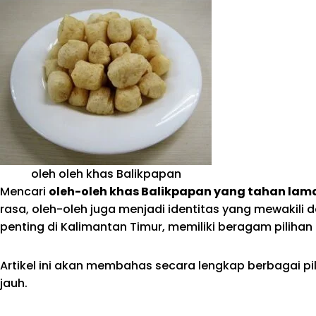
oleh oleh khas Balikpapan
Mencari
oleh-oleh khas Balikpapan yang tahan la
rasa, oleh-oleh juga menjadi identitas yang mewakili
penting di Kalimantan Timur, memiliki beragam piliha
Artikel ini akan membahas secara lengkap berbagai pil
jauh.