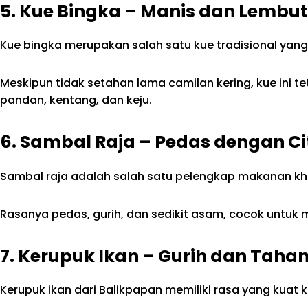
5. Kue Bingka – Manis dan Lembut
Kue bingka merupakan salah satu kue tradisional yang
Meskipun tidak setahan lama camilan kering, kue ini 
pandan, kentang, dan keju.
6. Sambal Raja – Pedas dengan C
Sambal raja adalah salah satu pelengkap makanan kha
Rasanya pedas, gurih, dan sedikit asam, cocok untuk
7. Kerupuk Ikan – Gurih dan Taha
Kerupuk ikan dari Balikpapan memiliki rasa yang kua