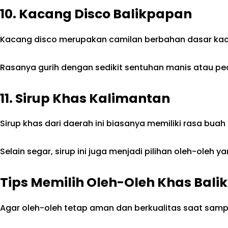
10. Kacang Disco Balikpapan
Kacang disco merupakan camilan berbahan dasar kac
Rasanya gurih dengan sedikit sentuhan manis atau ped
11. Sirup Khas Kalimantan
Sirup khas dari daerah ini biasanya memiliki rasa buah 
Selain segar, sirup ini juga menjadi pilihan oleh-ole
Tips Memilih Oleh-Oleh Khas Bal
Agar oleh-oleh tetap aman dan berkualitas saat sampa