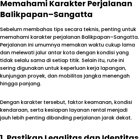
Memahami Karakter Perjalanan
Balikpapan–Sangatta
Sebelum membahas tips secara teknis, penting untuk
memahami karakter perjalanan Balikpapan–Sangatta.
Perjalanan ini umumnya memakan waktu cukup lama
dan melewati jalur antar kota dengan kondisi yang
tidak selalu sama di setiap titik. Selain itu, rute ini
sering digunakan untuk keperluan kerja lapangan,
kunjungan proyek, dan mobilitas jangka menengah
hingga panjang.
Dengan karakter tersebut, faktor keamanan, kondisi
kendaraan, serta kesiapan layanan rental menjadi
jauh lebih penting dibanding perjalanan jarak dekat.
1. Pastikan Legalitas dan Identitas