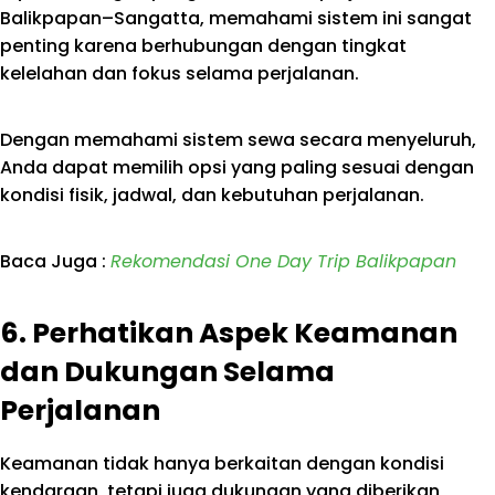
Balikpapan–Sangatta, memahami sistem ini sangat
penting karena berhubungan dengan tingkat
kelelahan dan fokus selama perjalanan.
Dengan memahami sistem sewa secara menyeluruh,
Anda dapat memilih opsi yang paling sesuai dengan
kondisi fisik, jadwal, dan kebutuhan perjalanan.
Baca Juga :
Rekomendasi One Day Trip Balikpapan
6. Perhatikan Aspek Keamanan
dan Dukungan Selama
Perjalanan
Keamanan tidak hanya berkaitan dengan kondisi
kendaraan, tetapi juga dukungan yang diberikan