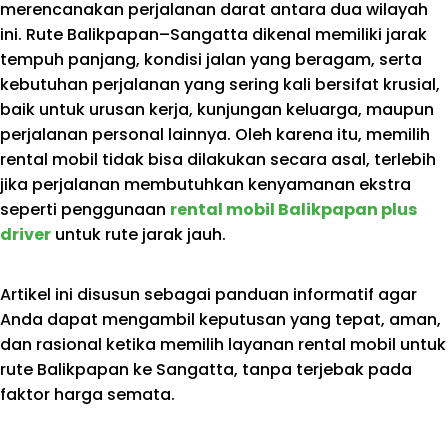
merencanakan perjalanan darat antara dua wilayah
ini. Rute Balikpapan–Sangatta dikenal memiliki jarak
tempuh panjang, kondisi jalan yang beragam, serta
kebutuhan perjalanan yang sering kali bersifat krusial,
baik untuk urusan kerja, kunjungan keluarga, maupun
perjalanan personal lainnya. Oleh karena itu, memilih
rental mobil tidak bisa dilakukan secara asal, terlebih
jika perjalanan membutuhkan kenyamanan ekstra
seperti penggunaan
rental mobil Balikpapan plus
driver
untuk rute jarak jauh.
Artikel ini disusun sebagai panduan informatif agar
Anda dapat mengambil keputusan yang tepat, aman,
dan rasional ketika memilih layanan rental mobil untuk
rute Balikpapan ke Sangatta, tanpa terjebak pada
faktor harga semata.