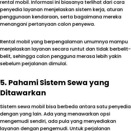
rental mobil. Informasi ini biasanya terlihat dari cara
penyedia layanan menjelaskan sistem kerja, aturan
penggunaan kendaraan, serta bagaimana mereka
menangani pertanyaan calon penyewa.
Rental mobil yang berpengalaman umumnya mampu
menjelaskan layanan secara runtut dan tidak berbelit-
belit, sehingga calon pengguna merasa lebih yakin
sebelum perjalanan dimulai.
5. Pahami Sistem Sewa yang
Ditawarkan
Sistem sewa mobil bisa berbeda antara satu penyedia
dengan yang lain. Ada yang menawarkan opsi
mengemudi sendiri, ada pula yang menyediakan
layanan dengan pengemudi. Untuk perjalanan