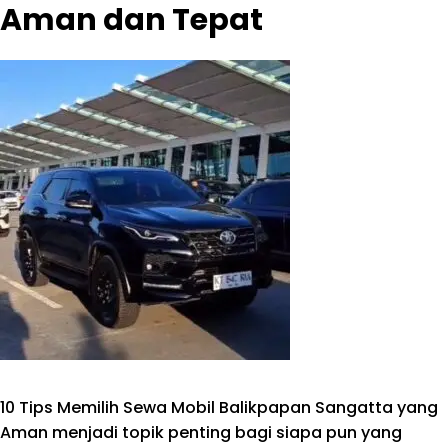
Aman dan Tepat
10 Tips Memilih Sewa Mobil Balikpapan Sangatta yang
Aman menjadi topik penting bagi siapa pun yang