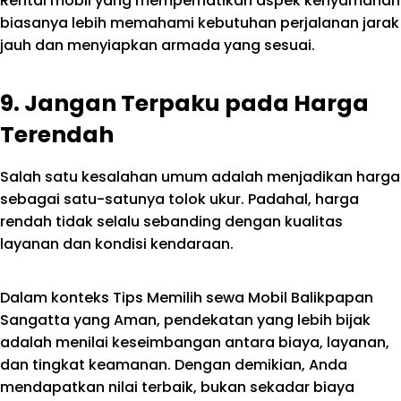
Rental mobil yang memperhatikan aspek kenyamanan
biasanya lebih memahami kebutuhan perjalanan jarak
jauh dan menyiapkan armada yang sesuai.
9. Jangan Terpaku pada Harga
Terendah
Salah satu kesalahan umum adalah menjadikan harga
sebagai satu-satunya tolok ukur. Padahal, harga
rendah tidak selalu sebanding dengan kualitas
layanan dan kondisi kendaraan.
Dalam konteks Tips Memilih sewa Mobil Balikpapan
Sangatta yang Aman, pendekatan yang lebih bijak
adalah menilai keseimbangan antara biaya, layanan,
dan tingkat keamanan. Dengan demikian, Anda
mendapatkan nilai terbaik, bukan sekadar biaya