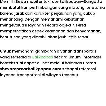
Memilih Sewa mobil untuk rute Balikpapan–Sangatta
membutuhkan pertimbangan yang matang, terutama
karena jarak dan karakter perjalanan yang cukup
menantang. Dengan memahami kebutuhan,
mengevaluasi layanan secara objektif, serta
memperhatikan aspek keamanan dan kenyamanan,
keputusan yang diambil akan jauh lebih tepat.
Untuk memahami gambaran layanan transportasi
yang tersedia di
Balikpapan
secara umum, informasi
kontekstual dapat dilihat melalui halaman utama
shevarentcarbalikpapan.com
sebagai referensi
layanan transportasi di wilayah tersebut.