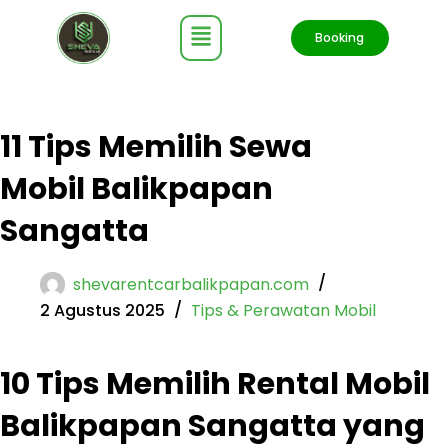
Booking
11 Tips Memilih Sewa
Mobil Balikpapan
Sangatta
shevarentcarbalikpapan.com
2 Agustus 2025
Tips & Perawatan Mobil
10 Tips Memilih Rental Mobil
Balikpapan Sangatta yang