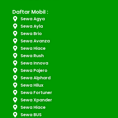
Daftar Mobil :
Sewa Agya
Sewa Ayla
Sewa Brio
Sewa Avanza
Sewa Hiace
Sewa Rush
Sewa Innova
Sewa Pajero
Sewa Alphard
Sewa Hilux
Sewa Fortuner
Sewa Xpander
Sewa Hiace
Sewa BUS