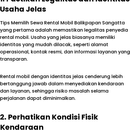
Usaha Jelas
Tips Memilih Sewa Rental Mobil Balikpapan Sangatta
yang pertama adalah memastikan legalitas penyedia
rental mobil. Usaha yang jelas biasanya memiliki
identitas yang mudah dilacak, seperti alamat
operasional, kontak resmi, dan informasi layanan yang
transparan.
Rental mobil dengan identitas jelas cenderung lebih
bertanggung jawab dalam menyediakan kendaraan
dan layanan, sehingga risiko masalah selama
perjalanan dapat diminimalkan.
2. Perhatikan Kondisi Fisik
Kendaraan