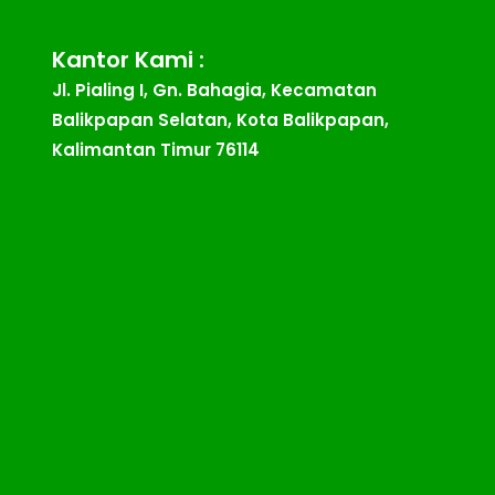
Kantor Kami :
Jl. Pialing I, Gn. Bahagia, Kecamatan
Balikpapan Selatan, Kota Balikpapan,
Kalimantan Timur 76114