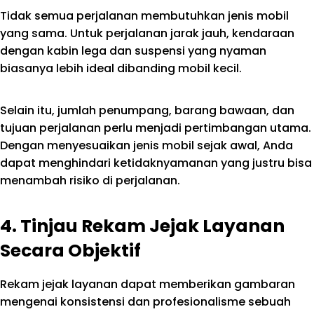
Tidak semua perjalanan membutuhkan jenis mobil
yang sama. Untuk perjalanan jarak jauh, kendaraan
dengan kabin lega dan suspensi yang nyaman
biasanya lebih ideal dibanding mobil kecil.
Selain itu, jumlah penumpang, barang bawaan, dan
tujuan perjalanan perlu menjadi pertimbangan utama.
Dengan menyesuaikan jenis mobil sejak awal, Anda
dapat menghindari ketidaknyamanan yang justru bisa
menambah risiko di perjalanan.
4. Tinjau Rekam Jejak Layanan
Secara Objektif
Rekam jejak layanan dapat memberikan gambaran
mengenai konsistensi dan profesionalisme sebuah