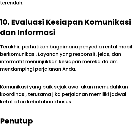
terendah.
10. Evaluasi Kesiapan Komunikasi
dan Informasi
Terakhir, perhatikan bagaimana penyedia rental mobil
berkomunikasi. Layanan yang responsif, jelas, dan
informatif menunjukkan kesiapan mereka dalam
mendampingi perjalanan Anda.
Komunikasi yang baik sejak awal akan memudahkan
koordinasi, terutama jika perjalanan memiliki jadwal
ketat atau kebutuhan khusus.
Penutup