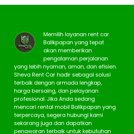
Memilih layanan rent car
Balikpapan yang tepat
akan memberikan
pengalaman perjalanan
yang lebih nyaman, aman, dan efisien.
Sheva Rent Car hadir sebagai solusi
terbaik dengan armada lengkap,
harga bersaing, dan pelayanan
profesional. Jika Anda sedang
mencari rental mobil Balikpapan yang
terpercaya, segera hubungi kami
sekarang juga dan dapatkan
penawaran terbaik untuk kebutuhan