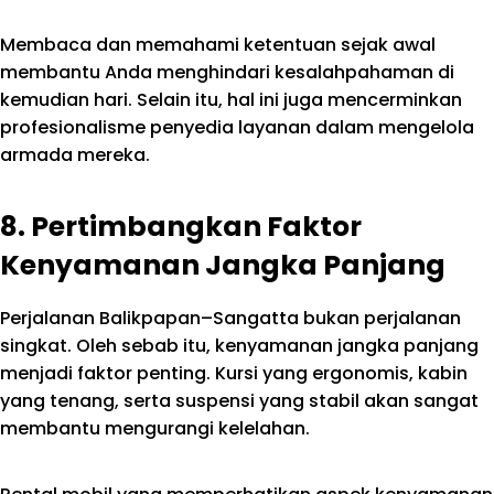
Membaca dan memahami ketentuan sejak awal
membantu Anda menghindari kesalahpahaman di
kemudian hari. Selain itu, hal ini juga mencerminkan
profesionalisme penyedia layanan dalam mengelola
armada mereka.
8. Pertimbangkan Faktor
Kenyamanan Jangka Panjang
Perjalanan Balikpapan–Sangatta bukan perjalanan
singkat. Oleh sebab itu, kenyamanan jangka panjang
menjadi faktor penting. Kursi yang ergonomis, kabin
yang tenang, serta suspensi yang stabil akan sangat
membantu mengurangi kelelahan.