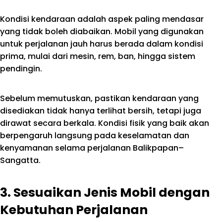
Kondisi kendaraan adalah aspek paling mendasar
yang tidak boleh diabaikan. Mobil yang digunakan
untuk perjalanan jauh harus berada dalam kondisi
prima, mulai dari mesin, rem, ban, hingga sistem
pendingin.
Sebelum memutuskan, pastikan kendaraan yang
disediakan tidak hanya terlihat bersih, tetapi juga
dirawat secara berkala. Kondisi fisik yang baik akan
berpengaruh langsung pada keselamatan dan
kenyamanan selama perjalanan Balikpapan–
Sangatta.
3. Sesuaikan Jenis Mobil dengan
Kebutuhan Perjalanan