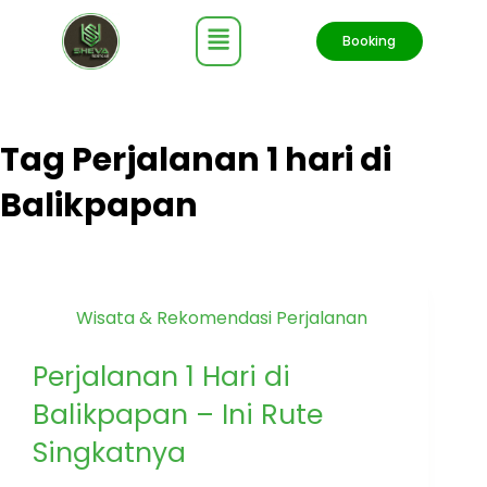
Booking
Tag
Perjalanan 1 hari di
Balikpapan
Wisata & Rekomendasi Perjalanan
Perjalanan 1 Hari di
Balikpapan – Ini Rute
Singkatnya