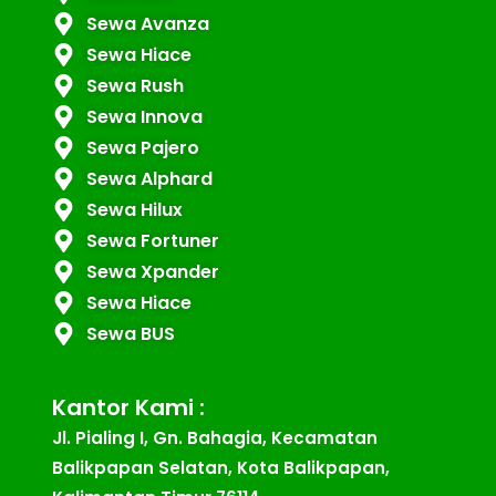
Sewa Avanza
Sewa Hiace
Sewa Rush
Sewa Innova
Sewa Pajero
Sewa Alphard
Sewa Hilux
Sewa Fortuner
Sewa Xpander
Sewa Hiace
Sewa BUS
Kantor Kami :
Jl. Pialing I, Gn. Bahagia, Kecamatan
Balikpapan Selatan, Kota Balikpapan,