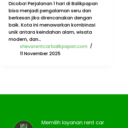
Dicoba! Perjalanan 1 hari di Balikpapan
bisa menjadi pengalaman seru dan
berkesan jika direncanakan dengan
baik. Kota ini menawarkan kombinasi
unik antara keindahan alam, wisata
modern, dan…
shevarentcarbalikpapan.com
11 November 2025
Memilih layanan rent car