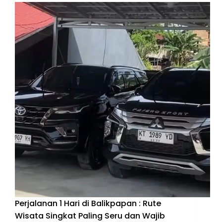
Perjalanan 1 Hari di Balikpapan : Rute
Wisata Singkat Paling Seru dan Wajib