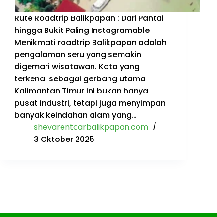
Rute Roadtrip Balikpapan : Dari Pantai
hingga Bukit Paling Instagramable
Menikmati roadtrip Balikpapan adalah
pengalaman seru yang semakin
digemari wisatawan. Kota yang
terkenal sebagai gerbang utama
Kalimantan Timur ini bukan hanya
pusat industri, tetapi juga menyimpan
banyak keindahan alam yang…
shevarentcarbalikpapan.com
3 Oktober 2025