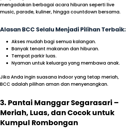
mengadakan berbagai acara hiburan seperti live
music, parade, kuliner, hingga countdown bersama.
Alasan BCC Selalu Menjadi Pilihan Terbaik:
Akses mudah bagi semua kalangan.
Banyak tenant makanan dan hiburan.
Tempat parkir luas.
Nyaman untuk keluarga yang membawa anak.
Jika Anda ingin suasana indoor yang tetap meriah,
BCC adalah pilihan aman dan menyenangkan.
3. Pantai Manggar Segarasari –
Meriah, Luas, dan Cocok untuk
Kumpul Rombongan