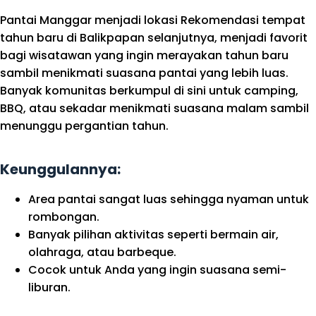
Pantai Manggar menjadi lokasi Rekomendasi tempat
tahun baru di Balikpapan selanjutnya, menjadi favorit
bagi wisatawan yang ingin merayakan tahun baru
sambil menikmati suasana pantai yang lebih luas.
Banyak komunitas berkumpul di sini untuk camping,
BBQ, atau sekadar menikmati suasana malam sambil
menunggu pergantian tahun.
Keunggulannya:
Area pantai sangat luas sehingga nyaman untuk
rombongan.
Banyak pilihan aktivitas seperti bermain air,
olahraga, atau barbeque.
Cocok untuk Anda yang ingin suasana semi-
liburan.