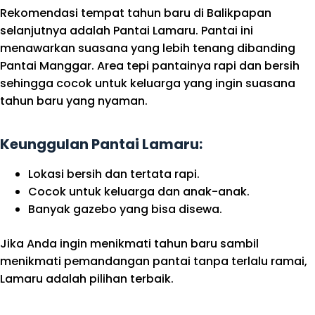
Rekomendasi tempat tahun baru di Balikpapan
selanjutnya adalah Pantai Lamaru. Pantai ini
menawarkan suasana yang lebih tenang dibanding
Pantai Manggar. Area tepi pantainya rapi dan bersih
sehingga cocok untuk keluarga yang ingin suasana
tahun baru yang nyaman.
Keunggulan Pantai Lamaru:
Lokasi bersih dan tertata rapi.
Cocok untuk keluarga dan anak-anak.
Banyak gazebo yang bisa disewa.
Jika Anda ingin menikmati tahun baru sambil
menikmati pemandangan pantai tanpa terlalu ramai,
Lamaru adalah pilihan terbaik.