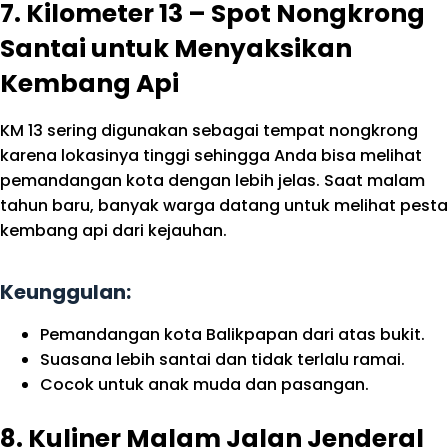
7. Kilometer 13 – Spot Nongkrong
Santai untuk Menyaksikan
Kembang Api
KM 13 sering digunakan sebagai tempat nongkrong
karena lokasinya tinggi sehingga Anda bisa melihat
pemandangan kota dengan lebih jelas. Saat malam
tahun baru, banyak warga datang untuk melihat pesta
kembang api dari kejauhan.
Keunggulan:
Pemandangan kota Balikpapan dari atas bukit.
Suasana lebih santai dan tidak terlalu ramai.
Cocok untuk anak muda dan pasangan.
8. Kuliner Malam Jalan Jenderal