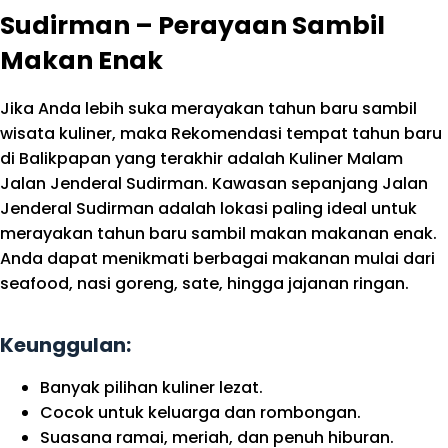
Sudirman – Perayaan Sambil
Makan Enak
Jika Anda lebih suka merayakan tahun baru sambil
wisata kuliner, maka Rekomendasi tempat tahun baru
di Balikpapan yang terakhir adalah Kuliner Malam
Jalan Jenderal Sudirman. Kawasan sepanjang Jalan
Jenderal Sudirman adalah lokasi paling ideal untuk
merayakan tahun baru sambil makan makanan enak.
Anda dapat menikmati berbagai makanan mulai dari
seafood, nasi goreng, sate, hingga jajanan ringan.
Keunggulan:
Banyak pilihan kuliner lezat.
Cocok untuk keluarga dan rombongan.
Suasana ramai, meriah, dan penuh hiburan.