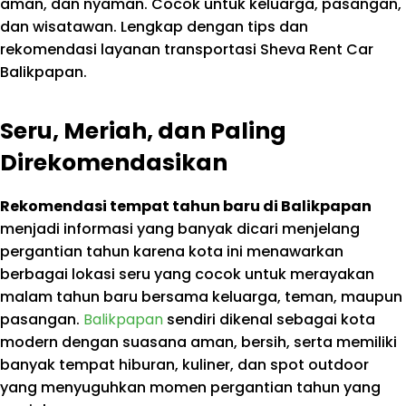
aman, dan nyaman. Cocok untuk keluarga, pasangan,
dan wisatawan. Lengkap dengan tips dan
rekomendasi layanan transportasi Sheva Rent Car
Balikpapan.
Seru, Meriah, dan Paling
Direkomendasikan
Rekomendasi tempat tahun baru di Balikpapan
menjadi informasi yang banyak dicari menjelang
pergantian tahun karena kota ini menawarkan
berbagai lokasi seru yang cocok untuk merayakan
malam tahun baru bersama keluarga, teman, maupun
pasangan.
Balikpapan
sendiri dikenal sebagai kota
modern dengan suasana aman, bersih, serta memiliki
banyak tempat hiburan, kuliner, dan spot outdoor
yang menyuguhkan momen pergantian tahun yang