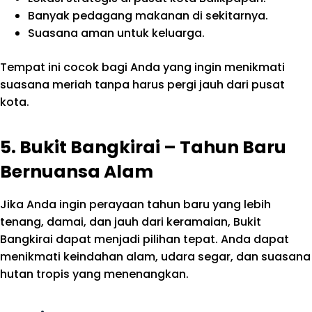
Banyak pedagang makanan di sekitarnya.
Suasana aman untuk keluarga.
Tempat ini cocok bagi Anda yang ingin menikmati
suasana meriah tanpa harus pergi jauh dari pusat
kota.
5. Bukit Bangkirai – Tahun Baru
Bernuansa Alam
Jika Anda ingin perayaan tahun baru yang lebih
tenang, damai, dan jauh dari keramaian, Bukit
Bangkirai dapat menjadi pilihan tepat. Anda dapat
menikmati keindahan alam, udara segar, dan suasana
hutan tropis yang menenangkan.