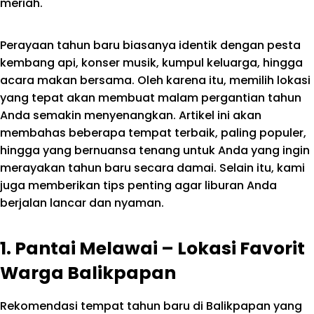
meriah.
Perayaan tahun baru biasanya identik dengan pesta
kembang api, konser musik, kumpul keluarga, hingga
acara makan bersama. Oleh karena itu, memilih lokasi
yang tepat akan membuat malam pergantian tahun
Anda semakin menyenangkan. Artikel ini akan
membahas beberapa tempat terbaik, paling populer,
hingga yang bernuansa tenang untuk Anda yang ingin
merayakan tahun baru secara damai. Selain itu, kami
juga memberikan tips penting agar liburan Anda
berjalan lancar dan nyaman.
1. Pantai Melawai – Lokasi Favorit
Warga Balikpapan
Rekomendasi tempat tahun baru di Balikpapan yang