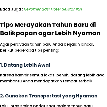
Baca Juga :
Rekomendasi Hotel Sekitar IKN
Tips Merayakan Tahun Baru di
Balikpapan agar Lebih Nyaman
Agar perayaan tahun baru Anda berjalan lancar,
berikut beberapa tips penting:
1. Datang Lebih Awal
Karena hampir semua lokasi penuh, datang lebih awal
membantu Anda mendapatkan tempat terbaik.
2. Gunakan Transportasi yang Nyaman
Lalu lintas sering padat saat malam tahun baru.