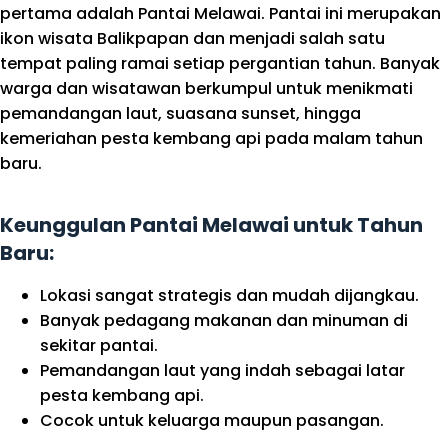
pertama adalah Pantai Melawai. Pantai ini merupakan
ikon wisata Balikpapan dan menjadi salah satu
tempat paling ramai setiap pergantian tahun. Banyak
warga dan wisatawan berkumpul untuk menikmati
pemandangan laut, suasana sunset, hingga
kemeriahan pesta kembang api pada malam tahun
baru.
Keunggulan Pantai Melawai untuk Tahun
Baru:
Lokasi sangat strategis dan mudah dijangkau.
Banyak pedagang makanan dan minuman di
sekitar pantai.
Pemandangan laut yang indah sebagai latar
pesta kembang api.
Cocok untuk keluarga maupun pasangan.