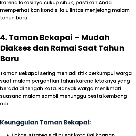
Karena lokasinya cukup sibuk, pastikan Anda
memperhatikan kondisi lalu lintas menjelang malam
tahun baru.
4. Taman Bekapai – Mudah
Diakses dan Ramai Saat Tahun
Baru
Taman Bekapai sering menjadi titik berkumpul warga
saat malam pergantian tahun karena letaknya yang
berada di tengah kota. Banyak warga menikmati
suasana malam sambil menunggu pesta kembang
api.
Keunggulan Taman Bekapai:
Lokasi strategis di pusat kota Balikpapan.