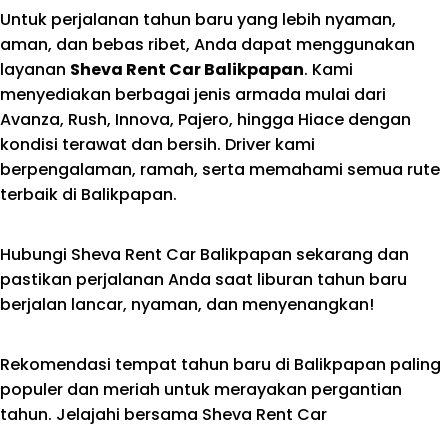
Untuk perjalanan tahun baru yang lebih nyaman,
aman, dan bebas ribet, Anda dapat menggunakan
layanan
Sheva Rent Car Balikpapan
. Kami
menyediakan berbagai jenis armada mulai dari
Avanza, Rush, Innova, Pajero, hingga Hiace dengan
kondisi terawat dan bersih. Driver kami
berpengalaman, ramah, serta memahami semua rute
terbaik di Balikpapan.
Hubungi Sheva Rent Car Balikpapan sekarang dan
pastikan perjalanan Anda saat liburan tahun baru
berjalan lancar, nyaman, dan menyenangkan!
Rekomendasi tempat tahun baru di Balikpapan paling
populer dan meriah untuk merayakan pergantian
tahun. Jelajahi bersama Sheva Rent Car