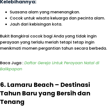
Kelebihannya:
Suasana alam yang menenangkan.
Cocok untuk wisata keluarga dan pecinta alam.
Jauh dari kebisingan kota.
Bukit Bangkirai cocok bagi Anda yang tidak ingin
perayaan yang terlalu meriah tetapi tetap ingin
menikmati momen pergantian tahun secara berbeda.
Baca Juga :
Daftar Gereja Untuk Perayaan Natal di
Balikpapan
6. Lamaru Beach – Destinasi
Tahun Baru yang Bersih dan
Tenang