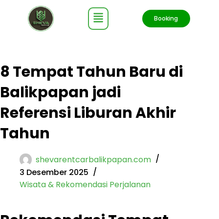
Booking
8 Tempat Tahun Baru di
Balikpapan jadi
Referensi Liburan Akhir
Tahun
shevarentcarbalikpapan.com
3 Desember 2025
Wisata & Rekomendasi Perjalanan