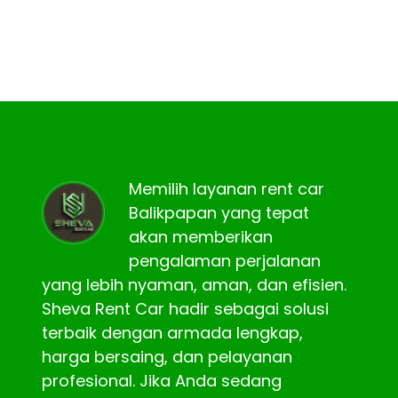
Memilih layanan rent car
Balikpapan yang tepat
akan memberikan
pengalaman perjalanan
yang lebih nyaman, aman, dan efisien.
Sheva Rent Car hadir sebagai solusi
terbaik dengan armada lengkap,
harga bersaing, dan pelayanan
profesional. Jika Anda sedang