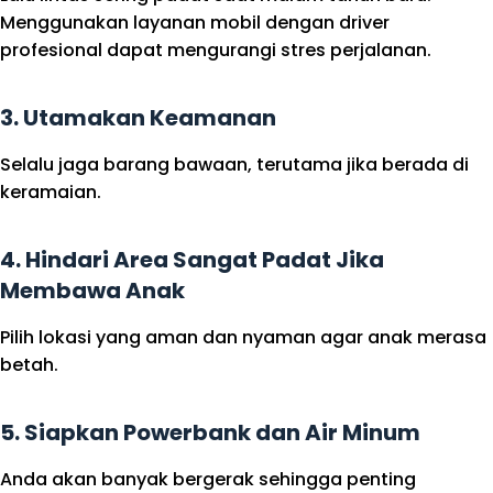
Menggunakan layanan mobil dengan driver
profesional dapat mengurangi stres perjalanan.
3. Utamakan Keamanan
Selalu jaga barang bawaan, terutama jika berada di
keramaian.
4. Hindari Area Sangat Padat Jika
Membawa Anak
Pilih lokasi yang aman dan nyaman agar anak merasa
betah.
5. Siapkan Powerbank dan Air Minum
Anda akan banyak bergerak sehingga penting