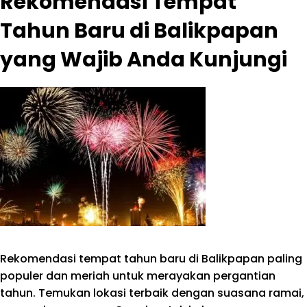
Rekomendasi Tempat
Tahun Baru di Balikpapan
yang Wajib Anda Kunjungi
Rekomendasi tempat tahun baru di Balikpapan paling
populer dan meriah untuk merayakan pergantian
tahun. Temukan lokasi terbaik dengan suasana ramai,