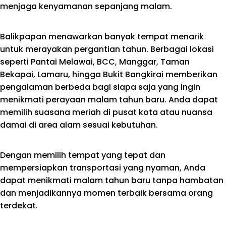
menjaga kenyamanan sepanjang malam.
Balikpapan menawarkan banyak tempat menarik
untuk merayakan pergantian tahun. Berbagai lokasi
seperti Pantai Melawai, BCC, Manggar, Taman
Bekapai, Lamaru, hingga Bukit Bangkirai memberikan
pengalaman berbeda bagi siapa saja yang ingin
menikmati perayaan malam tahun baru. Anda dapat
memilih suasana meriah di pusat kota atau nuansa
damai di area alam sesuai kebutuhan.
Dengan memilih tempat yang tepat dan
mempersiapkan transportasi yang nyaman, Anda
dapat menikmati malam tahun baru tanpa hambatan
dan menjadikannya momen terbaik bersama orang
terdekat.