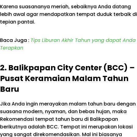
Karena suasananya meriah, sebaiknya Anda datang
lebih awal agar mendapatkan tempat duduk terbaik di
tepian pantai.
Baca Juga :
Tips Liburan Akhir Tahun yang dapat Anda
Terapkan
2. Balikpapan City Center (BCC) –
Pusat Keramaian Malam Tahun
Baru
Jika Anda ingin merayakan malam tahun baru dengan
suasana modern, nyaman, dan bebas hujan, maka
Rekomendasi tempat tahun baru di Balikpapan
berikutnya adalah BCC. Tempat ini merupakan lokasi
yang sangat direkomendasikan. Mal ini biasanya