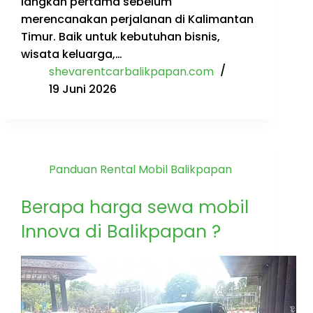
langkah pertama sebelum
merencanakan perjalanan di Kalimantan
Timur. Baik untuk kebutuhan bisnis,
wisata keluarga,…
shevarentcarbalikpapan.com
19 Juni 2026
Panduan Rental Mobil Balikpapan
Berapa harga sewa mobil
Innova di Balikpapan ?