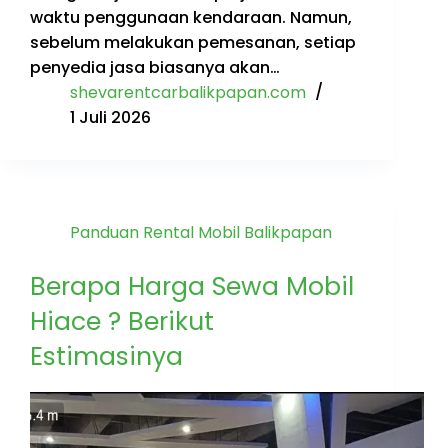
waktu penggunaan kendaraan. Namun,
sebelum melakukan pemesanan, setiap
penyedia jasa biasanya akan…
shevarentcarbalikpapan.com
1 Juli 2026
Panduan Rental Mobil Balikpapan
Berapa Harga Sewa Mobil
Hiace ? Berikut
Estimasinya