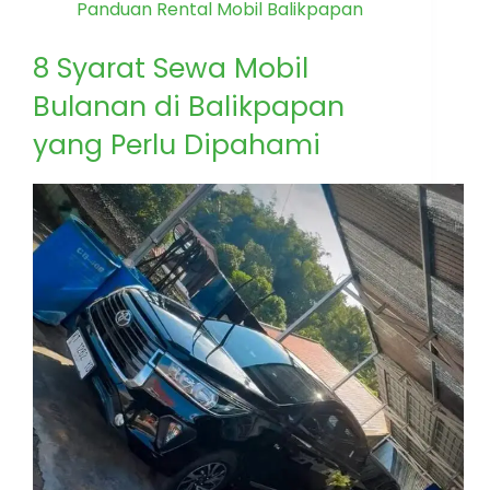
Panduan Rental Mobil Balikpapan
8 Syarat Sewa Mobil
Bulanan di Balikpapan
yang Perlu Dipahami