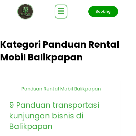
Booking
Kategori
Panduan Rental
Mobil Balikpapan
Panduan Rental Mobil Balikpapan
9 Panduan transportasi
kunjungan bisnis di
Balikpapan