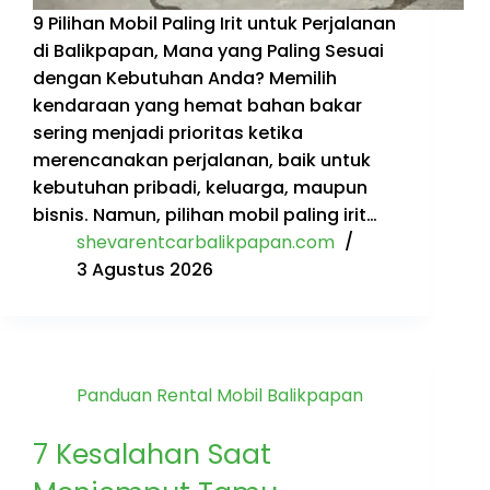
9 Pilihan Mobil Paling Irit untuk Perjalanan
di Balikpapan, Mana yang Paling Sesuai
dengan Kebutuhan Anda? Memilih
kendaraan yang hemat bahan bakar
sering menjadi prioritas ketika
merencanakan perjalanan, baik untuk
kebutuhan pribadi, keluarga, maupun
bisnis. Namun, pilihan mobil paling irit…
shevarentcarbalikpapan.com
3 Agustus 2026
Panduan Rental Mobil Balikpapan
7 Kesalahan Saat