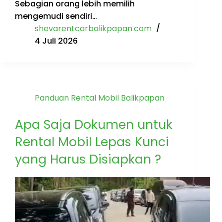
Sebagian orang lebih memilih
mengemudi sendiri…
shevarentcarbalikpapan.com
4 Juli 2026
Panduan Rental Mobil Balikpapan
Apa Saja Dokumen untuk
Rental Mobil Lepas Kunci
yang Harus Disiapkan ?