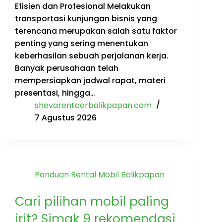
Efisien dan Profesional Melakukan
transportasi kunjungan bisnis yang
terencana merupakan salah satu faktor
penting yang sering menentukan
keberhasilan sebuah perjalanan kerja.
Banyak perusahaan telah
mempersiapkan jadwal rapat, materi
presentasi, hingga…
shevarentcarbalikpapan.com
7 Agustus 2026
Panduan Rental Mobil Balikpapan
Cari pilihan mobil paling
irit? Simak 9 rekomendasi