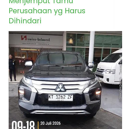
Menjemput Tamu
Perusahaan yg Harus
Dihindari