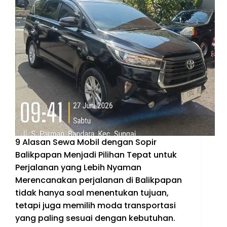
9 Alasan Sewa Mobil dengan Sopir
Balikpapan Menjadi Pilihan Tepat untuk
Perjalanan yang Lebih Nyaman
Merencanakan perjalanan di Balikpapan
tidak hanya soal menentukan tujuan,
tetapi juga memilih moda transportasi
yang paling sesuai dengan kebutuhan.