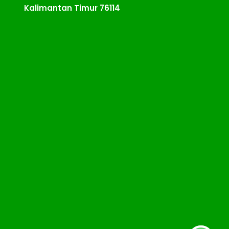
Kalimantan Timur 76114