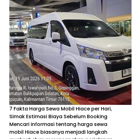
7 Fakta Harga Sewa Mobil Hiace per Hari,
Simak Estimasi Biaya Sebelum Booking
Mencari informasi tentang harga sewa
mobil Hiace biasanya menjadi langkah