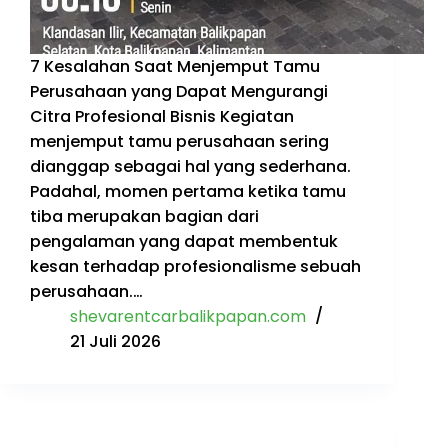
7 Kesalahan Saat Menjemput Tamu
Perusahaan yang Dapat Mengurangi
Citra Profesional Bisnis Kegiatan
menjemput tamu perusahaan sering
dianggap sebagai hal yang sederhana.
Padahal, momen pertama ketika tamu
tiba merupakan bagian dari
pengalaman yang dapat membentuk
kesan terhadap profesionalisme sebuah
perusahaan.…
shevarentcarbalikpapan.com
21 Juli 2026