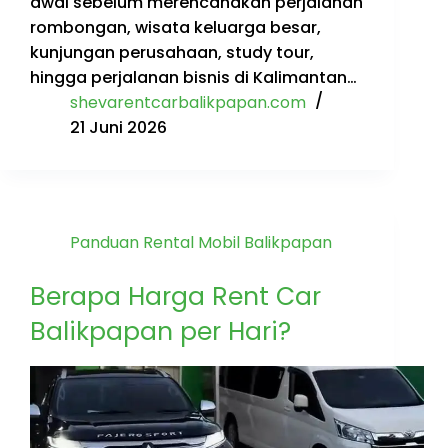
awal sebelum merencanakan perjalanan
rombongan, wisata keluarga besar,
kunjungan perusahaan, study tour,
hingga perjalanan bisnis di Kalimantan…
shevarentcarbalikpapan.com
21 Juni 2026
Panduan Rental Mobil Balikpapan
Berapa Harga Rent Car
Balikpapan per Hari?