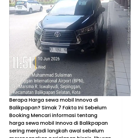
Berapa Harga sewa mobil Innova di
Balikpapan? Simak 7 Fakta Ini Sebelum
Booking Mencari informasi tentang
harga sewa mobil Innova di Balikpapan
sering menjadi langkah awal sebelum