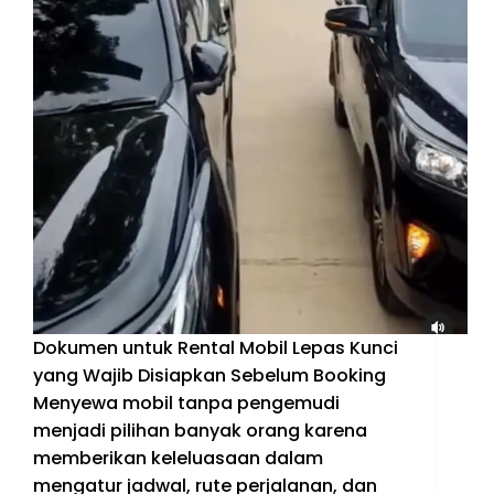
Dokumen untuk Rental Mobil Lepas Kunci
yang Wajib Disiapkan Sebelum Booking
Menyewa mobil tanpa pengemudi
menjadi pilihan banyak orang karena
memberikan keleluasaan dalam
mengatur jadwal, rute perjalanan, dan