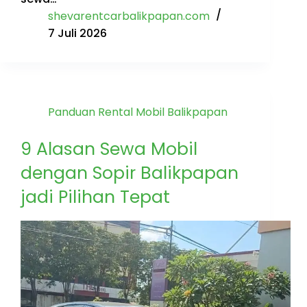
shevarentcarbalikpapan.com
7 Juli 2026
Panduan Rental Mobil Balikpapan
9 Alasan Sewa Mobil
dengan Sopir Balikpapan
jadi Pilihan Tepat