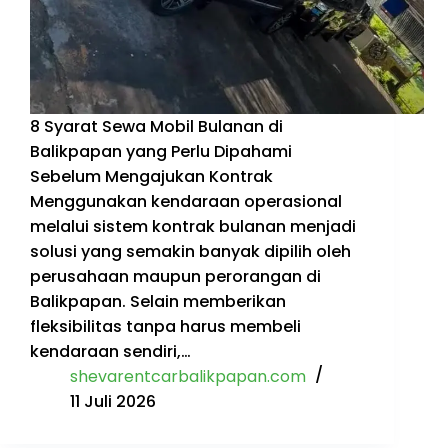
8 Syarat Sewa Mobil Bulanan di
Balikpapan yang Perlu Dipahami
Sebelum Mengajukan Kontrak
Menggunakan kendaraan operasional
melalui sistem kontrak bulanan menjadi
solusi yang semakin banyak dipilih oleh
perusahaan maupun perorangan di
Balikpapan. Selain memberikan
fleksibilitas tanpa harus membeli
kendaraan sendiri,…
shevarentcarbalikpapan.com
11 Juli 2026