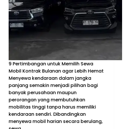
9 Pertimbangan untuk Memilih Sewa
Mobil Kontrak Bulanan agar Lebih Hemat
Menyewa kendaraan dalam jangka
panjang semakin menjadi pilihan bagi
banyak perusahaan maupun
perorangan yang membutuhkan
mobilitas tinggi tanpa harus memiliki
kendaraan sendiri. Dibandingkan
menyewa mobil harian secara berulang,
sewa…