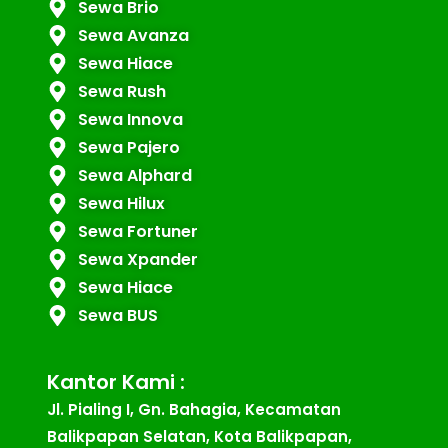
Sewa Brio
Sewa Avanza
Sewa Hiace
Sewa Rush
Sewa Innova
Sewa Pajero
Sewa Alphard
Sewa Hilux
Sewa Fortuner
Sewa Xpander
Sewa Hiace
Sewa BUS
Kantor Kami :
Jl. Pialing I, Gn. Bahagia, Kecamatan
Balikpapan Selatan, Kota Balikpapan,