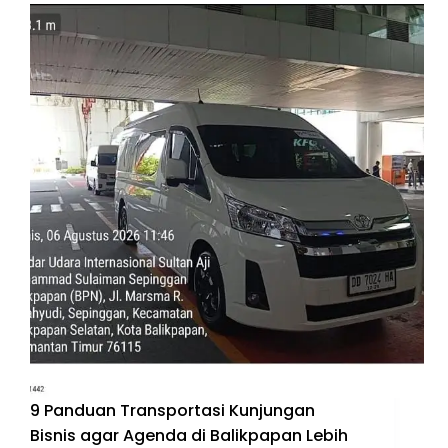
9 Panduan Transportasi Kunjungan
Bisnis agar Agenda di Balikpapan Lebih