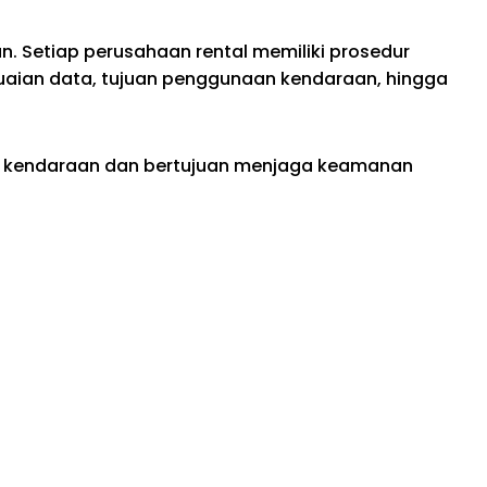
. Setiap perusahaan rental memiliki prosedur
uaian data, tujuan penggunaan kendaraan, hingga
tal kendaraan dan bertujuan menjaga keamanan