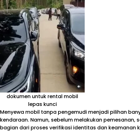
dokumen untuk rental mobil
lepas kunci
Menyewa mobil tanpa pengemudi menjadi pilihan bany
kendaraan. Namun, sebelum melakukan pemesanan, s
bagian dari proses verifikasi identitas dan keamanan 