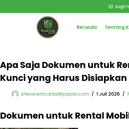
sugi
Beranda
Tentang 
Apa Saja Dokumen untuk Ren
Kunci yang Harus Disiapkan 
shevarentcarbalikpapan.com
1 Juli 2026
Dokumen untuk Rental Mobil