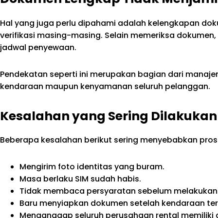
Hal yang juga perlu dipahami adalah kelengkapan dok
verifikasi masing-masing. Selain memeriksa dokumen
jadwal penyewaan.
Pendekatan seperti ini merupakan bagian dari manaj
kendaraan maupun kenyamanan seluruh pelanggan.
Kesalahan yang Sering Dilakuka
Beberapa kesalahan berikut sering menyebabkan prose
Mengirim foto identitas yang buram.
Masa berlaku SIM sudah habis.
Tidak membaca persyaratan sebelum melakukan 
Baru menyiapkan dokumen setelah kendaraan ter
Menganggap seluruh perusahaan rental memiliki 