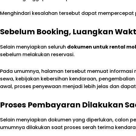
Menghindari kesalahan tersebut dapat mempercepat p
Sebelum Booking, Luangkan Wak
Selain menyiapkan seluruh
dokumen untuk rental mobi
sebelum melakukan reservasi.
Pada umumnya, halaman tersebut memuat informasi 
sewa, kebijakan kebersihan kendaraan, pengembalian
awal, proses penyewaan menjadi lebih jelas dan dapa
Proses Pembayaran Dilakukan Sa
Selain menyiapkan dokumen yang diperlukan, calon 
umumnya dilakukan saat proses serah terima kendara