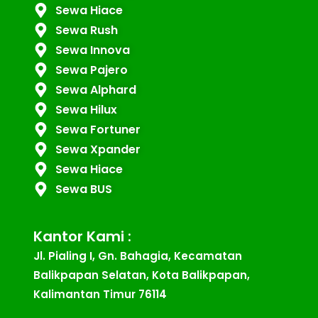
Sewa Hiace
Sewa Rush
Sewa Innova
Sewa Pajero
Sewa Alphard
Sewa Hilux
Sewa Fortuner
Sewa Xpander
Sewa Hiace
Sewa BUS
Kantor Kami :
Jl. Pialing I, Gn. Bahagia, Kecamatan
Balikpapan Selatan, Kota Balikpapan,
Kalimantan Timur 76114