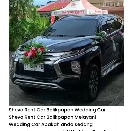
Sheva Rent Car Balikpapan Wedding Car
Sheva Rent Car Balikpapan Melayani
Wedding Car Apakah anda sedang