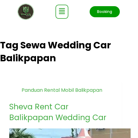
Booking
Tag
Sewa Wedding Car
Balikpapan
Panduan Rental Mobil Balikpapan
Sheva Rent Car
Balikpapan Wedding Car