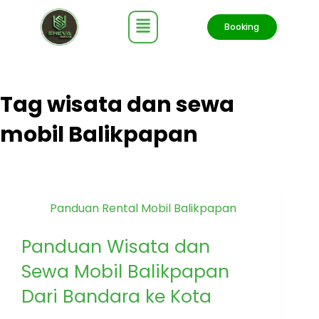
Booking
Tag
wisata dan sewa
mobil Balikpapan
Panduan Rental Mobil Balikpapan
Panduan Wisata dan
Sewa Mobil Balikpapan
Dari Bandara ke Kota