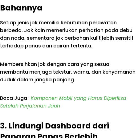
Bahannya
Setiap jenis jok memiliki kebutuhan perawatan
berbeda. Jok kain memerlukan perhatian pada debu
dan noda, sementara jok berbahan kulit lebih sensitif
terhadap panas dan cairan tertentu.
Membersihkan jok dengan cara yang sesuai
membantu menjaga tekstur, warna, dan kenyamanan
duduk dalam jangka panjang.
Baca Juga :
Komponen Mobil yang Harus Diperiksa
Setelah Perjalanan Jauh
3. Lindungi Dashboard dari
Paparan Panas Berlebih