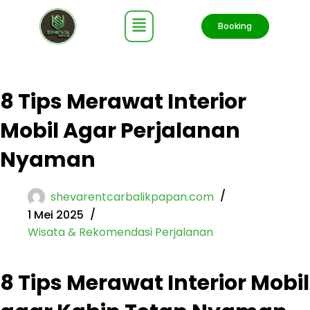
Booking
8 Tips Merawat Interior
Mobil Agar Perjalanan
Nyaman
shevarentcarbalikpapan.com
1 Mei 2025
Wisata & Rekomendasi Perjalanan
8 Tips Merawat Interior Mobil