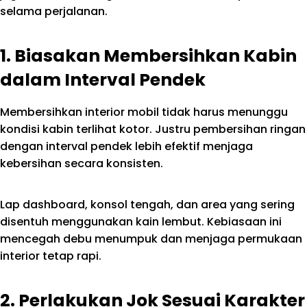
selama perjalanan.
1. Biasakan Membersihkan Kabin
dalam Interval Pendek
Membersihkan interior mobil tidak harus menunggu
kondisi kabin terlihat kotor. Justru pembersihan ringan
dengan interval pendek lebih efektif menjaga
kebersihan secara konsisten.
Lap dashboard, konsol tengah, dan area yang sering
disentuh menggunakan kain lembut. Kebiasaan ini
mencegah debu menumpuk dan menjaga permukaan
interior tetap rapi.
2. Perlakukan Jok Sesuai Karakter