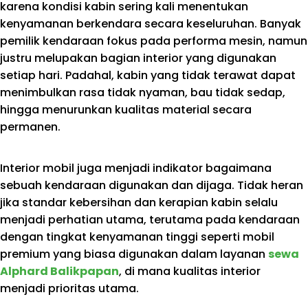
karena kondisi kabin sering kali menentukan
kenyamanan berkendara secara keseluruhan. Banyak
pemilik kendaraan fokus pada performa mesin, namun
justru melupakan bagian interior yang digunakan
setiap hari. Padahal, kabin yang tidak terawat dapat
menimbulkan rasa tidak nyaman, bau tidak sedap,
hingga menurunkan kualitas material secara
permanen.
Interior mobil juga menjadi indikator bagaimana
sebuah kendaraan digunakan dan dijaga. Tidak heran
jika standar kebersihan dan kerapian kabin selalu
menjadi perhatian utama, terutama pada kendaraan
dengan tingkat kenyamanan tinggi seperti mobil
premium yang biasa digunakan dalam layanan
sewa
Alphard Balikpapan
, di mana kualitas interior
menjadi prioritas utama.