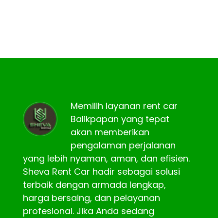
Memilih layanan rent car
Balikpapan yang tepat
akan memberikan
pengalaman perjalanan
yang lebih nyaman, aman, dan efisien.
Sheva Rent Car hadir sebagai solusi
terbaik dengan armada lengkap,
harga bersaing, dan pelayanan
profesional. Jika Anda sedang