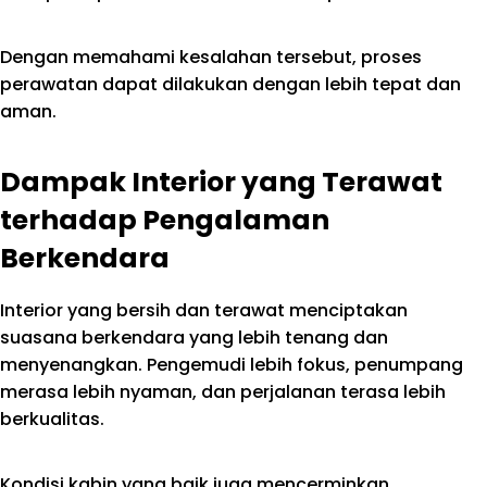
Dengan memahami kesalahan tersebut, proses
perawatan dapat dilakukan dengan lebih tepat dan
aman.
Dampak Interior yang Terawat
terhadap Pengalaman
Berkendara
Interior yang bersih dan terawat menciptakan
suasana berkendara yang lebih tenang dan
menyenangkan. Pengemudi lebih fokus, penumpang
merasa lebih nyaman, dan perjalanan terasa lebih
berkualitas.
Kondisi kabin yang baik juga mencerminkan