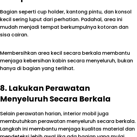
Bagian seperti cup holder, kantong pintu, dan konsol
kecil sering luput dari perhatian. Padahal, area ini
mudah menjadi tempat berkumpulnya kotoran dan
sisa cairan.
Membersihkan area kecil secara berkala membantu
menjaga kebersihan kabin secara menyeluruh, bukan
hanya di bagian yang terlihat.
8. Lakukan Perawatan
Menyeluruh Secara Berkala
Selain perawatan harian, interior mobil juga
membutuhkan perawatan menyeluruh secara berkala.
Langkah ini membantu menjaga kualitas material dan
mendeteksi lebih awal jika ada bagian yang mulai