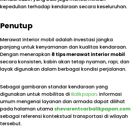
kepedulian terhadap kendaraan secara keseluruhan.
Penutup
Merawat interior mobil adalah investasi jangka
panjang untuk kenyamanan dan kualitas kendaraan.
Dengan menerapkan
8 tips merawat interior mobil
secara konsisten, kabin akan tetap nyaman, rapi, dan
layak digunakan dalam berbagai kondisi perjalanan.
Sebagai gambaran standar kendaraan yang
digunakan untuk mobilitas di
Balikpapan,
informasi
umum mengenai layanan dan armada dapat dilihat
pada halaman utama
shevarentcarbalikpapan.com
sebagai referensi kontekstual transportasi di wilayah
tersebut.