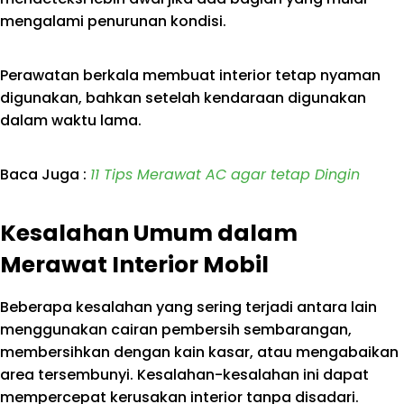
mengalami penurunan kondisi.
Perawatan berkala membuat interior tetap nyaman
digunakan, bahkan setelah kendaraan digunakan
dalam waktu lama.
Baca Juga :
11 Tips Merawat AC agar tetap Dingin
Kesalahan Umum dalam
Merawat Interior Mobil
Beberapa kesalahan yang sering terjadi antara lain
menggunakan cairan pembersih sembarangan,
membersihkan dengan kain kasar, atau mengabaikan
area tersembunyi. Kesalahan-kesalahan ini dapat
mempercepat kerusakan interior tanpa disadari.