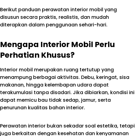
Berikut panduan perawatan interior mobil yang
disusun secara praktis, realistis, dan mudah
diterapkan dalam penggunaan sehari-hari.
Mengapa Interior Mobil Perlu
Perhatian Khusus?
Interior mobil merupakan ruang tertutup yang
menampung berbagai aktivitas. Debu, keringat, sisa
makanan, hingga kelembapan udara dapat
terakumulasi tanpa disadari. Jika dibiarkan, kondisi ini
dapat memicu bau tidak sedap, jamur, serta
penurunan kualitas bahan interior.
Perawatan interior bukan sekadar soal estetika, tetapi
juga berkaitan dengan kesehatan dan kenyamanan