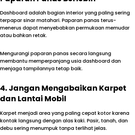
Dashboard adalah bagian interior yang paling sering
terpapar sinar matahari. Paparan panas terus-
menerus dapat menyebabkan permukaan memudar
atau bahkan retak.
Mengurangi paparan panas secara langsung
membantu memperpanjang usia dashboard dan
menjaga tampilannya tetap baik.
4. Jangan Mengabaikan Karpet
dan Lantai Mobil
Karpet menjadi area yang paling cepat kotor karena
kontak langsung dengan alas kaki. Pasir, tanah, dan
debu sering menumpuk tanpa terlihat jelas.