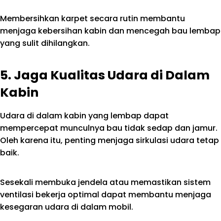
Membersihkan karpet secara rutin membantu
menjaga kebersihan kabin dan mencegah bau lembap
yang sulit dihilangkan.
5. Jaga Kualitas Udara di Dalam
Kabin
Udara di dalam kabin yang lembap dapat
mempercepat munculnya bau tidak sedap dan jamur.
Oleh karena itu, penting menjaga sirkulasi udara tetap
baik.
Sesekali membuka jendela atau memastikan sistem
ventilasi bekerja optimal dapat membantu menjaga
kesegaran udara di dalam mobil.