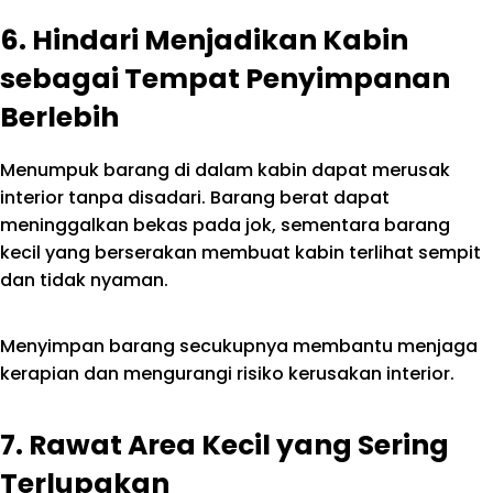
6. Hindari Menjadikan Kabin
sebagai Tempat Penyimpanan
Berlebih
Menumpuk barang di dalam kabin dapat merusak
interior tanpa disadari. Barang berat dapat
meninggalkan bekas pada jok, sementara barang
kecil yang berserakan membuat kabin terlihat sempit
dan tidak nyaman.
Menyimpan barang secukupnya membantu menjaga
kerapian dan mengurangi risiko kerusakan interior.
7. Rawat Area Kecil yang Sering
Terlupakan